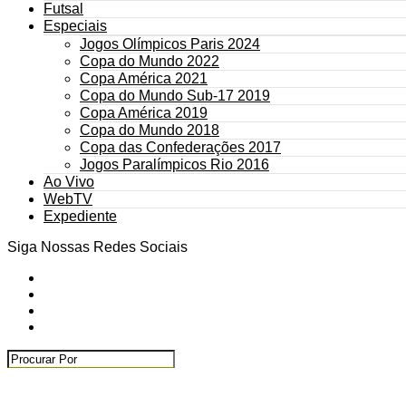
Futsal
Especiais
Jogos Olímpicos Paris 2024
Copa do Mundo 2022
Copa América 2021
Copa do Mundo Sub-17 2019
Copa América 2019
Copa do Mundo 2018
Copa das Confederações 2017
Jogos Paralímpicos Rio 2016
Ao Vivo
WebTV
Expediente
Siga Nossas Redes Sociais