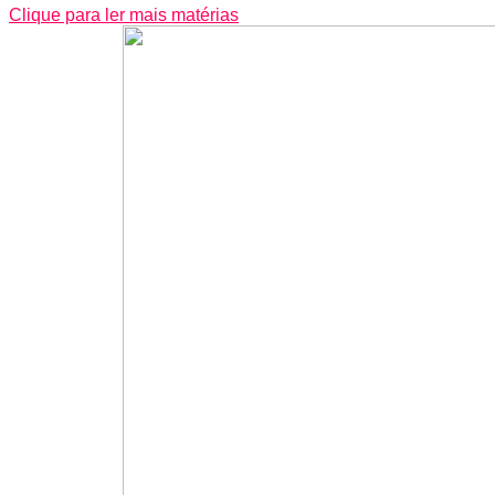
Clique para ler mais matérias