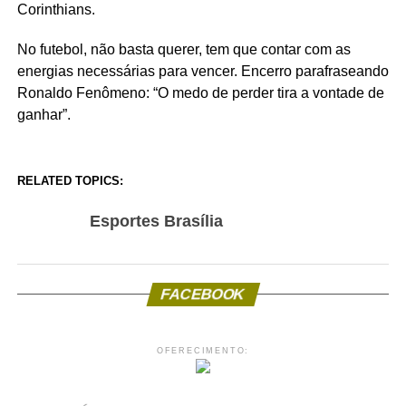
Corinthians.
No futebol, não basta querer, tem que contar com as
energias necessárias para vencer. Encerro parafraseando
Ronaldo Fenômeno: “O medo de perder tira a vontade de
ganhar”.
RELATED TOPICS:
Esportes Brasília
FACEBOOK
OFERECIMENTO: