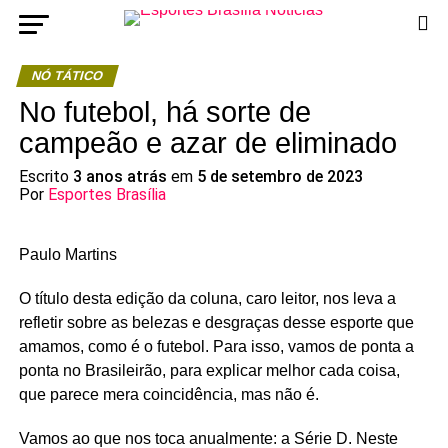
NÓ TÁTICO
No futebol, há sorte de
campeão e azar de eliminado
Escrito
3 anos atrás
em
5 de setembro de 2023
Por
Esportes Brasília
Paulo Martins
O título desta edição da coluna, caro leitor, nos leva a
refletir sobre as belezas e desgraças desse esporte que
amamos, como é o futebol. Para isso, vamos de ponta a
ponta no Brasileirão, para explicar melhor cada coisa,
que parece mera coincidência, mas não é.
Vamos ao que nos toca anualmente: a Série D. Neste