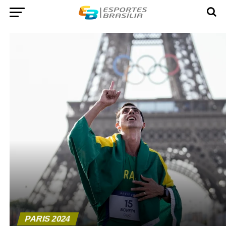
PARIS 2024