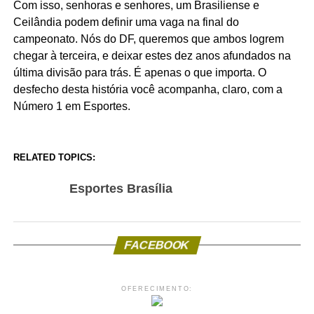
Com isso, senhoras e senhores, um Brasiliense e
Ceilândia podem definir uma vaga na final do
campeonato. Nós do DF, queremos que ambos logrem
chegar à terceira, e deixar estes dez anos afundados na
última divisão para trás. É apenas o que importa. O
desfecho desta história você acompanha, claro, com a
Número 1 em Esportes.
RELATED TOPICS:
Esportes Brasília
FACEBOOK
OFERECIMENTO: