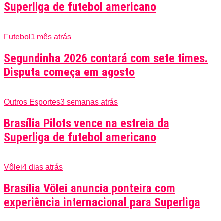
Superliga de futebol americano
Futebol
1 mês atrás
Segundinha 2026 contará com sete times.
Disputa começa em agosto
Outros Esportes
3 semanas atrás
Brasília Pilots vence na estreia da
Superliga de futebol americano
Vôlei
4 dias atrás
Brasília Vôlei anuncia ponteira com
experiência internacional para Superliga