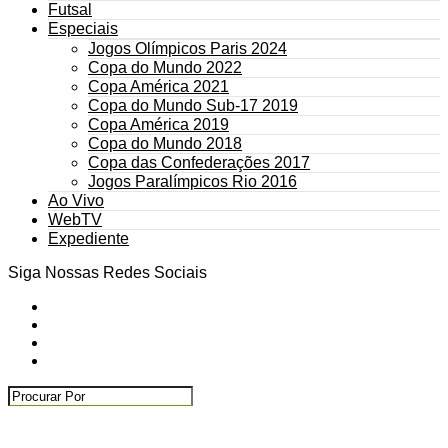
Futsal
Especiais
Jogos Olímpicos Paris 2024
Copa do Mundo 2022
Copa América 2021
Copa do Mundo Sub-17 2019
Copa América 2019
Copa do Mundo 2018
Copa das Confederações 2017
Jogos Paralímpicos Rio 2016
Ao Vivo
WebTV
Expediente
Siga Nossas Redes Sociais