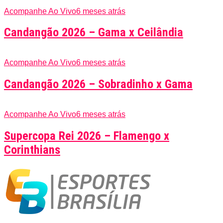
Acompanhe Ao Vivo
6 meses atrás
Candangão 2026 – Gama x Ceilândia
Acompanhe Ao Vivo
6 meses atrás
Candangão 2026 – Sobradinho x Gama
Acompanhe Ao Vivo
6 meses atrás
Supercopa Rei 2026 – Flamengo x
Corinthians