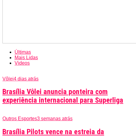
Últimas
Mais Lidas
Videos
Vôlei
4 dias atrás
Brasília Vôlei anuncia ponteira com
experiência internacional para Superliga
Outros Esportes
3 semanas atrás
Brasília Pilots vence na estreia da