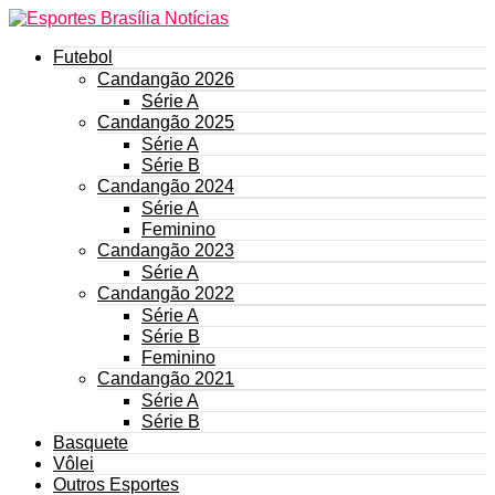
Futebol
Candangão 2026
Série A
Candangão 2025
Série A
Série B
Candangão 2024
Série A
Feminino
Candangão 2023
Série A
Candangão 2022
Série A
Série B
Feminino
Candangão 2021
Série A
Série B
Basquete
Vôlei
Outros Esportes