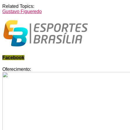
Related Topics:
Gustavo Figueredo
Facebook
Oferecimento: