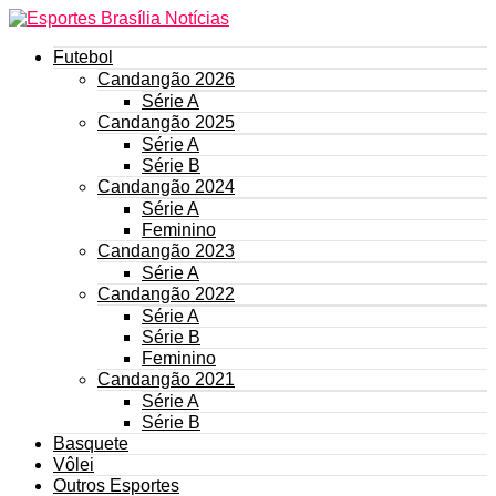
Futebol
Candangão 2026
Série A
Candangão 2025
Série A
Série B
Candangão 2024
Série A
Feminino
Candangão 2023
Série A
Candangão 2022
Série A
Série B
Feminino
Candangão 2021
Série A
Série B
Basquete
Vôlei
Outros Esportes