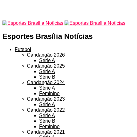
Esportes Brasília Notícias
Futebol
Candangão 2026
Série A
Candangão 2025
Série A
Série B
Candangão 2024
Série A
Feminino
Candangão 2023
Série A
Candangão 2022
Série A
Série B
Feminino
Candangão 2021