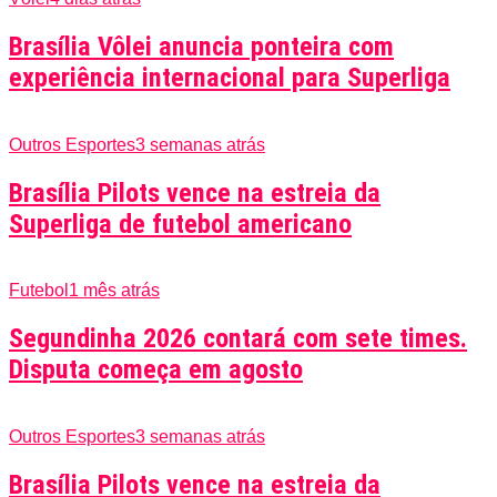
Brasília Vôlei anuncia ponteira com
experiência internacional para Superliga
Outros Esportes
3 semanas atrás
Brasília Pilots vence na estreia da
Superliga de futebol americano
Futebol
1 mês atrás
Segundinha 2026 contará com sete times.
Disputa começa em agosto
Outros Esportes
3 semanas atrás
Brasília Pilots vence na estreia da