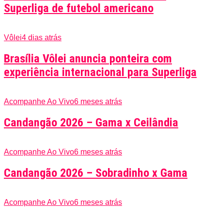
Superliga de futebol americano
Vôlei
4 dias atrás
Brasília Vôlei anuncia ponteira com
experiência internacional para Superliga
Acompanhe Ao Vivo
6 meses atrás
Candangão 2026 – Gama x Ceilândia
Acompanhe Ao Vivo
6 meses atrás
Candangão 2026 – Sobradinho x Gama
Acompanhe Ao Vivo
6 meses atrás