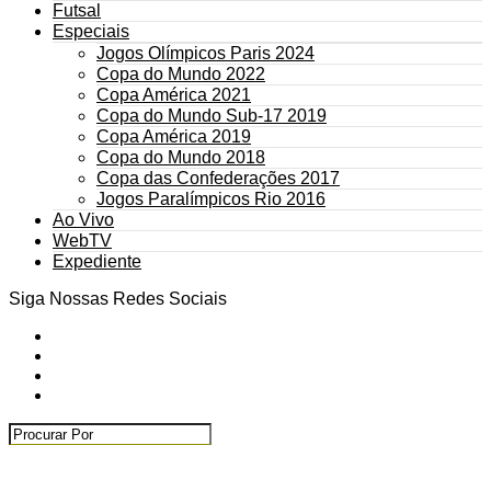
Futsal
Especiais
Jogos Olímpicos Paris 2024
Copa do Mundo 2022
Copa América 2021
Copa do Mundo Sub-17 2019
Copa América 2019
Copa do Mundo 2018
Copa das Confederações 2017
Jogos Paralímpicos Rio 2016
Ao Vivo
WebTV
Expediente
Siga Nossas Redes Sociais