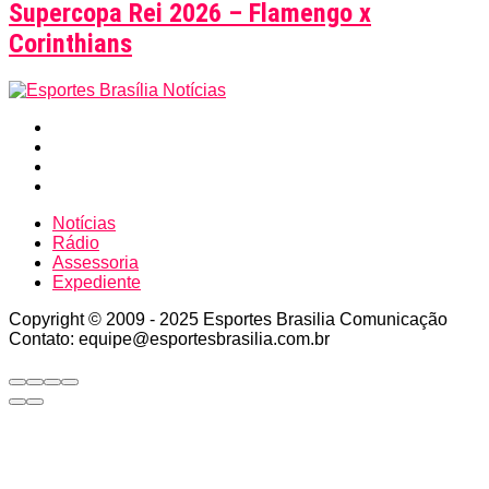
Supercopa Rei 2026 – Flamengo x
Corinthians
Notícias
Rádio
Assessoria
Expediente
Copyright © 2009 - 2025 Esportes Brasilia Comunicação
Contato: equipe@esportesbrasilia.com.br