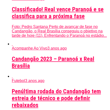
Classificado! Real vence Paranoá e se
classifica para a próxima fase
Foto: Pedro Santana Perto de avançar de fase no
Candangão, o Real Brasília conseguiu o objetivo na
tarde de hoje (11). Enfrentando o Paranoá no estádio...
Acompanhe Ao Vivo
3 anos ago
Candangão 2023 – Paranoá x Real
Brasília
Futebol
3 anos ago
Penúltima rodada do Candangão tem
estreia de técnico e pode definir
rebaixados