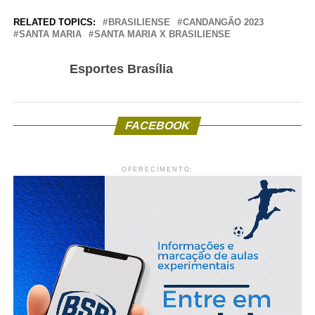
RELATED TOPICS:
BRASILIENSE
CANDANGÃO 2023
SANTA MARIA
SANTA MARIA X BRASILIENSE
Esportes Brasília
FACEBOOK
OFERECIMENTO: