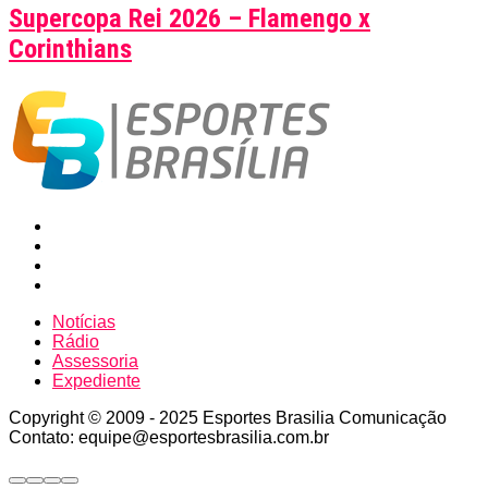
Supercopa Rei 2026 – Flamengo x
Corinthians
Notícias
Rádio
Assessoria
Expediente
Copyright © 2009 - 2025 Esportes Brasilia Comunicação
Contato: equipe@esportesbrasilia.com.br