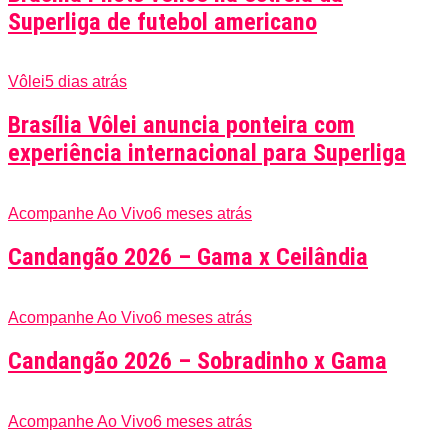
Superliga de futebol americano
Vôlei
5 dias atrás
Brasília Vôlei anuncia ponteira com
experiência internacional para Superliga
Acompanhe Ao Vivo
6 meses atrás
Candangão 2026 – Gama x Ceilândia
Acompanhe Ao Vivo
6 meses atrás
Candangão 2026 – Sobradinho x Gama
Acompanhe Ao Vivo
6 meses atrás