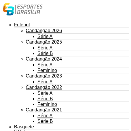
Futebol
Candangão 2026
Série A
Candangão 2025
Série A
Série B
Candangão 2024
Série A
Feminino
Candangão 2023
Série A
Candangão 2022
Série A
Série B
Feminino
Candangão 2021
Série A
Série B
Basquete