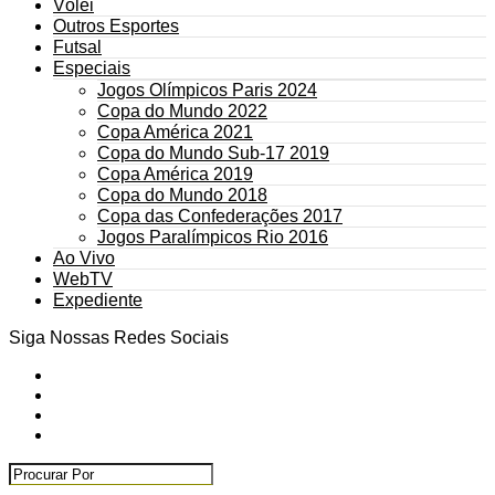
Vôlei
Outros Esportes
Futsal
Especiais
Jogos Olímpicos Paris 2024
Copa do Mundo 2022
Copa América 2021
Copa do Mundo Sub-17 2019
Copa América 2019
Copa do Mundo 2018
Copa das Confederações 2017
Jogos Paralímpicos Rio 2016
Ao Vivo
WebTV
Expediente
Siga Nossas Redes Sociais