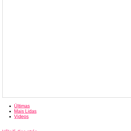
Últimas
Mais Lidas
Videos