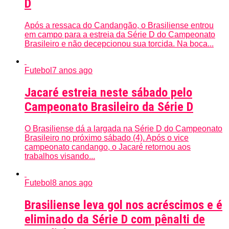
D
Após a ressaca do Candangão, o Brasiliense entrou
em campo para a estreia da Série D do Campeonato
Brasileiro e não decepcionou sua torcida. Na boca...
Futebol
7 anos ago
Jacaré estreia neste sábado pelo
Campeonato Brasileiro da Série D
O Brasiliense dá a largada na Série D do Campeonato
Brasileiro no próximo sábado (4). Após o vice
campeonato candango, o Jacaré retornou aos
trabalhos visando...
Futebol
8 anos ago
Brasiliense leva gol nos acréscimos e é
eliminado da Série D com pênalti de