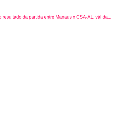
 resultado da partida entre Manaus x CSA-AL, válida...