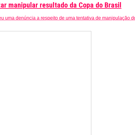
tar manipular resultado da Copa do Brasil
eu uma denúncia a respeito de uma tentativa de manipulação do