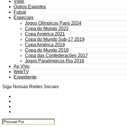
Vôlei
Outros Esportes
Futsal
Especiais
Jogos Olímpicos Paris 2024
Copa do Mundo 2022
Copa América 2021
Copa do Mundo Sub-17 2019
Copa América 2019
Copa do Mundo 2018
Copa das Confederações 2017
Jogos Paralímpicos Rio 2016
Ao Vivo
WebTV
Expediente
Siga Nossas Redes Sociais