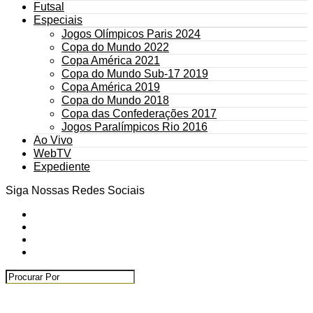
Futsal
Especiais
Jogos Olímpicos Paris 2024
Copa do Mundo 2022
Copa América 2021
Copa do Mundo Sub-17 2019
Copa América 2019
Copa do Mundo 2018
Copa das Confederações 2017
Jogos Paralímpicos Rio 2016
Ao Vivo
WebTV
Expediente
Siga Nossas Redes Sociais