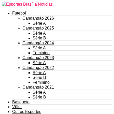
Futebol
Candangão 2026
Série A
Candangão 2025
Série A
Série B
Candangão 2024
Série A
Feminino
Candangão 2023
Série A
Candangão 2022
Série A
Série B
Feminino
Candangão 2021
Série A
Série B
Basquete
Vôlei
Outros Esportes