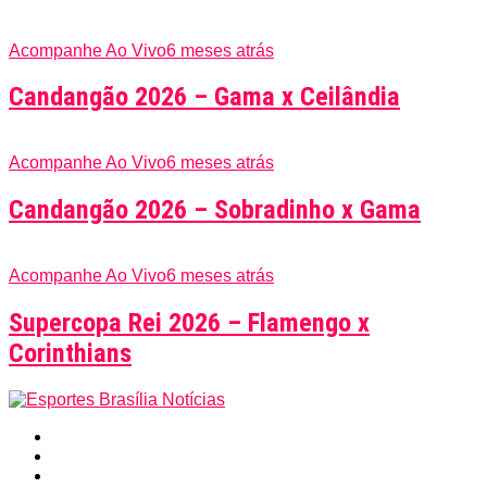
Acompanhe Ao Vivo
6 meses atrás
Candangão 2026 – Gama x Ceilândia
Acompanhe Ao Vivo
6 meses atrás
Candangão 2026 – Sobradinho x Gama
Acompanhe Ao Vivo
6 meses atrás
Supercopa Rei 2026 – Flamengo x
Corinthians