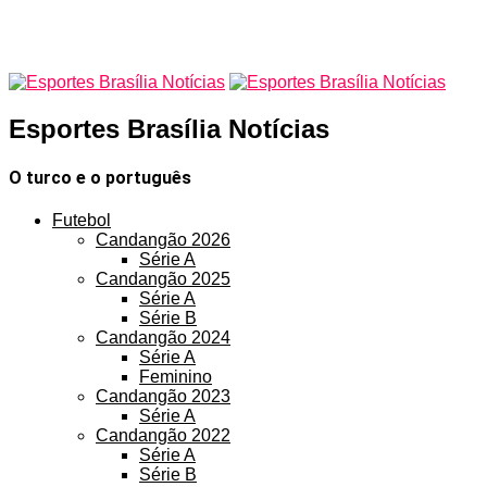
Esportes Brasília Notícias
O turco e o português
Futebol
Candangão 2026
Série A
Candangão 2025
Série A
Série B
Candangão 2024
Série A
Feminino
Candangão 2023
Série A
Candangão 2022
Série A
Série B