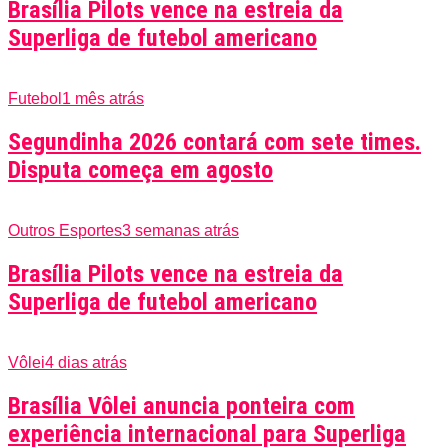
Brasília Pilots vence na estreia da
Superliga de futebol americano
Futebol
1 mês atrás
Segundinha 2026 contará com sete times.
Disputa começa em agosto
Outros Esportes
3 semanas atrás
Brasília Pilots vence na estreia da
Superliga de futebol americano
Vôlei
4 dias atrás
Brasília Vôlei anuncia ponteira com
experiência internacional para Superliga