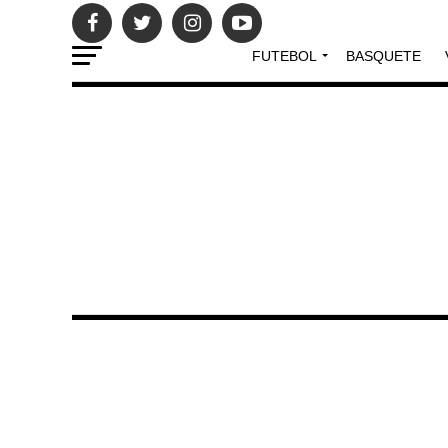
FUTEBOL
BASQUETE