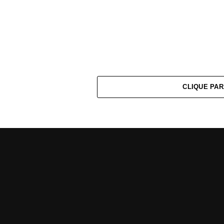
CLIQUE PAR