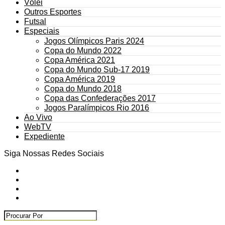
Vôlei
Outros Esportes
Futsal
Especiais
Jogos Olímpicos Paris 2024
Copa do Mundo 2022
Copa América 2021
Copa do Mundo Sub-17 2019
Copa América 2019
Copa do Mundo 2018
Copa das Confederações 2017
Jogos Paralímpicos Rio 2016
Ao Vivo
WebTV
Expediente
Siga Nossas Redes Sociais