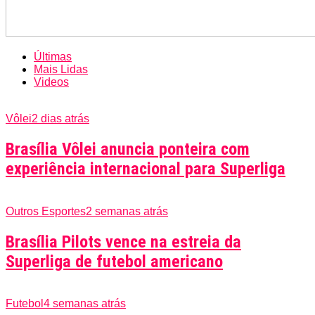
Últimas
Mais Lidas
Videos
Vôlei
2 dias atrás
Brasília Vôlei anuncia ponteira com
experiência internacional para Superliga
Outros Esportes
2 semanas atrás
Brasília Pilots vence na estreia da
Superliga de futebol americano
Futebol
4 semanas atrás