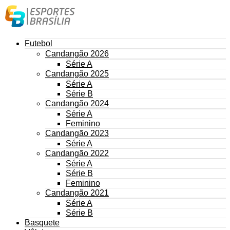
Futebol
Candangão 2026
Série A
Candangão 2025
Série A
Série B
Candangão 2024
Série A
Feminino
Candangão 2023
Série A
Candangão 2022
Série A
Série B
Feminino
Candangão 2021
Série A
Série B
Basquete