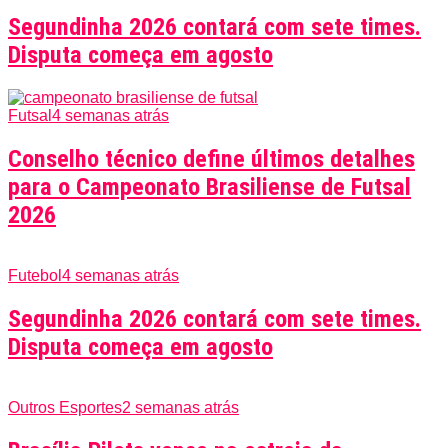
Segundinha 2026 contará com sete times.
Disputa começa em agosto
Futsal
4 semanas atrás
Conselho técnico define últimos detalhes
para o Campeonato Brasiliense de Futsal
2026
Futebol
4 semanas atrás
Segundinha 2026 contará com sete times.
Disputa começa em agosto
Outros Esportes
2 semanas atrás