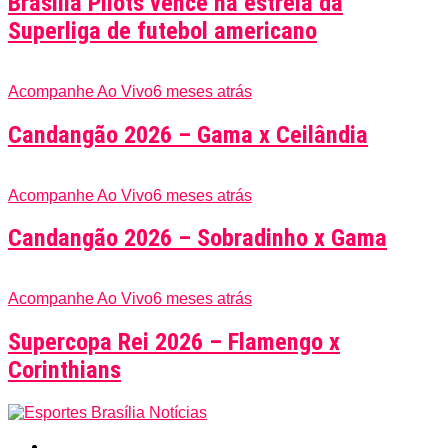
Brasília Pilots vence na estreia da
Superliga de futebol americano
Acompanhe Ao Vivo
6 meses atrás
Candangão 2026 – Gama x Ceilândia
Acompanhe Ao Vivo
6 meses atrás
Candangão 2026 – Sobradinho x Gama
Acompanhe Ao Vivo
6 meses atrás
Supercopa Rei 2026 – Flamengo x
Corinthians