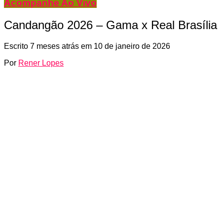
Acompanhe Ao Vivo
Candangão 2026 – Gama x Real Brasília
Escrito
7 meses atrás
em
10 de janeiro de 2026
Por
Rener Lopes