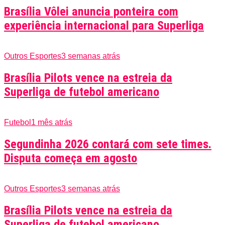
Brasília Vôlei anuncia ponteira com
experiência internacional para Superliga
Outros Esportes
3 semanas atrás
Brasília Pilots vence na estreia da
Superliga de futebol americano
Futebol
1 mês atrás
Segundinha 2026 contará com sete times.
Disputa começa em agosto
Outros Esportes
3 semanas atrás
Brasília Pilots vence na estreia da
Superliga de futebol americano