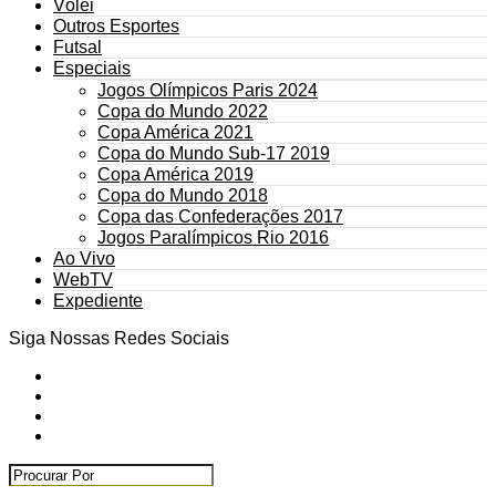
Vôlei
Outros Esportes
Futsal
Especiais
Jogos Olímpicos Paris 2024
Copa do Mundo 2022
Copa América 2021
Copa do Mundo Sub-17 2019
Copa América 2019
Copa do Mundo 2018
Copa das Confederações 2017
Jogos Paralímpicos Rio 2016
Ao Vivo
WebTV
Expediente
Siga Nossas Redes Sociais