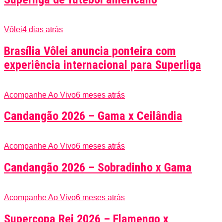
Vôlei
4 dias atrás
Brasília Vôlei anuncia ponteira com
experiência internacional para Superliga
Acompanhe Ao Vivo
6 meses atrás
Candangão 2026 – Gama x Ceilândia
Acompanhe Ao Vivo
6 meses atrás
Candangão 2026 – Sobradinho x Gama
Acompanhe Ao Vivo
6 meses atrás
Supercopa Rei 2026 – Flamengo x