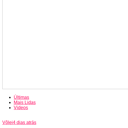
Últimas
Mais Lidas
Videos
Vôlei
4 dias atrás