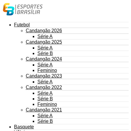
Futebol
Candangão 2026
Série A
Candangão 2025
Série A
Série B
Candangão 2024
Série A
Feminino
Candangão 2023
Série A
Candangão 2022
Série A
Série B
Feminino
Candangão 2021
Série A
Série B
Basquete