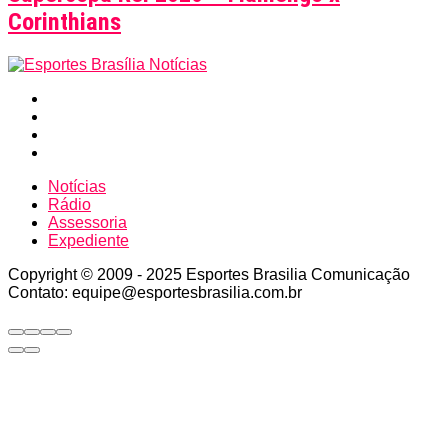
Corinthians
Notícias
Rádio
Assessoria
Expediente
Copyright © 2009 - 2025 Esportes Brasilia Comunicação
Contato: equipe@esportesbrasilia.com.br