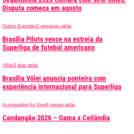
Disputa começa em agosto
Outros Esportes
2 semanas atrás
Brasília Pilots vence na estreia da
Superliga de futebol americano
Vôlei
3 dias atrás
Brasília Vôlei anuncia ponteira com
experiência internacional para Superliga
Acompanhe Ao Vivo
6 meses atrás
Candangão 2026 – Gama x Ceilândia