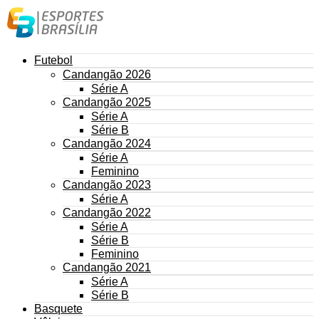
Futebol
Candangão 2026
Série A
Candangão 2025
Série A
Série B
Candangão 2024
Série A
Feminino
Candangão 2023
Série A
Candangão 2022
Série A
Série B
Feminino
Candangão 2021
Série A
Série B
Basquete