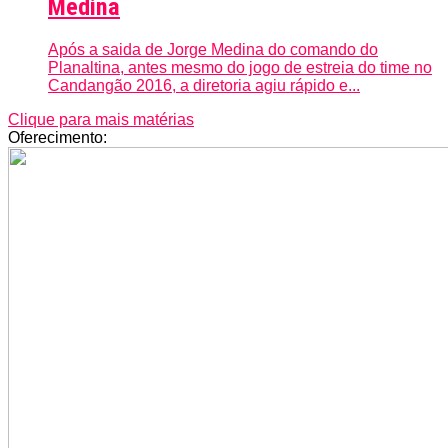
Medina
Após a saida de Jorge Medina do comando do
Planaltina, antes mesmo do jogo de estreia do time no
Candangão 2016, a diretoria agiu rápido e...
Clique para mais matérias
Oferecimento: