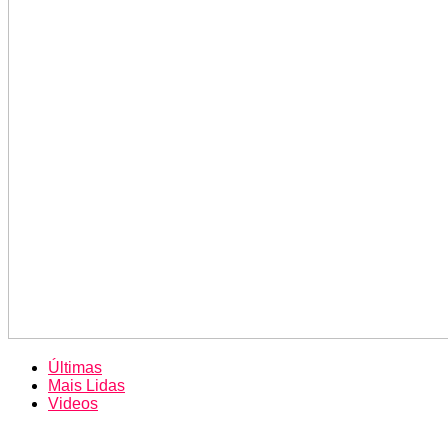
Últimas
Mais Lidas
Videos