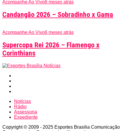
Acompanhe Ao Vivo
6 meses atrás
Candangão 2026 – Sobradinho x Gama
Acompanhe Ao Vivo
6 meses atrás
Supercopa Rei 2026 – Flamengo x
Corinthians
Notícias
Rádio
Assessoria
Expediente
Copyright © 2009 - 2025 Esportes Brasilia Comunicação