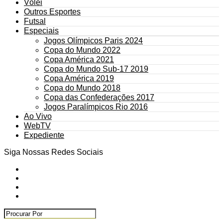
Vôlei
Outros Esportes
Futsal
Especiais
Jogos Olímpicos Paris 2024
Copa do Mundo 2022
Copa América 2021
Copa do Mundo Sub-17 2019
Copa América 2019
Copa do Mundo 2018
Copa das Confederações 2017
Jogos Paralímpicos Rio 2016
Ao Vivo
WebTV
Expediente
Siga Nossas Redes Sociais