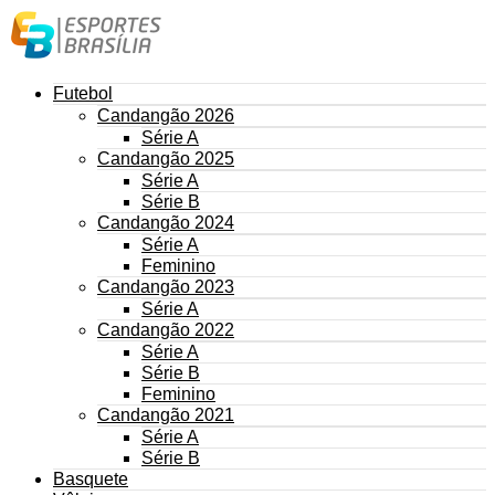
Futebol
Candangão 2026
Série A
Candangão 2025
Série A
Série B
Candangão 2024
Série A
Feminino
Candangão 2023
Série A
Candangão 2022
Série A
Série B
Feminino
Candangão 2021
Série A
Série B
Basquete