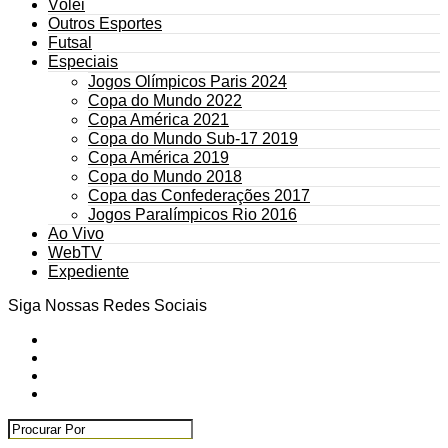
Vôlei
Outros Esportes
Futsal
Especiais
Jogos Olímpicos Paris 2024
Copa do Mundo 2022
Copa América 2021
Copa do Mundo Sub-17 2019
Copa América 2019
Copa do Mundo 2018
Copa das Confederações 2017
Jogos Paralímpicos Rio 2016
Ao Vivo
WebTV
Expediente
Siga Nossas Redes Sociais