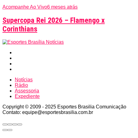
Acompanhe Ao Vivo
6 meses atrás
Supercopa Rei 2026 – Flamengo x
Corinthians
Notícias
Rádio
Assessoria
Expediente
Copyright © 2009 - 2025 Esportes Brasilia Comunicação
Contato: equipe@esportesbrasilia.com.br