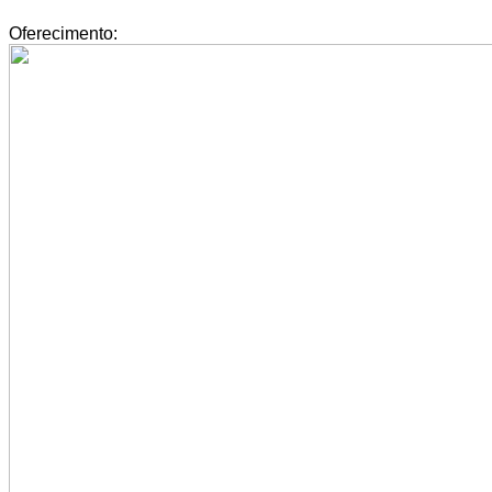
Oferecimento: