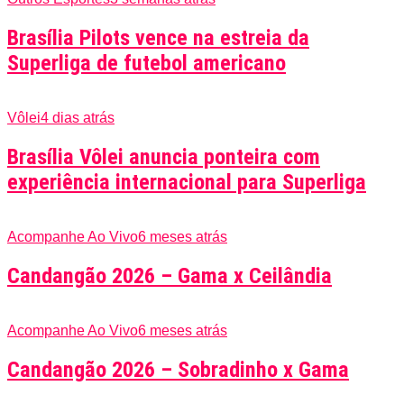
Brasília Pilots vence na estreia da
Superliga de futebol americano
Vôlei
4 dias atrás
Brasília Vôlei anuncia ponteira com
experiência internacional para Superliga
Acompanhe Ao Vivo
6 meses atrás
Candangão 2026 – Gama x Ceilândia
Acompanhe Ao Vivo
6 meses atrás
Candangão 2026 – Sobradinho x Gama