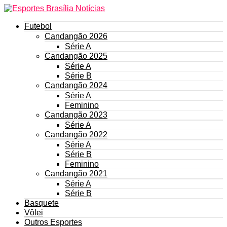
Futebol
Candangão 2026
Série A
Candangão 2025
Série A
Série B
Candangão 2024
Série A
Feminino
Candangão 2023
Série A
Candangão 2022
Série A
Série B
Feminino
Candangão 2021
Série A
Série B
Basquete
Vôlei
Outros Esportes