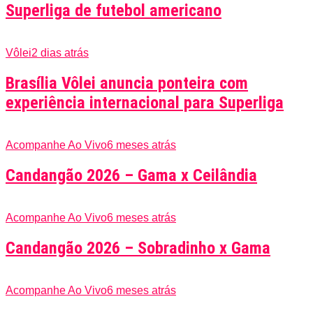
Superliga de futebol americano
Vôlei
2 dias atrás
Brasília Vôlei anuncia ponteira com
experiência internacional para Superliga
Acompanhe Ao Vivo
6 meses atrás
Candangão 2026 – Gama x Ceilândia
Acompanhe Ao Vivo
6 meses atrás
Candangão 2026 – Sobradinho x Gama
Acompanhe Ao Vivo
6 meses atrás