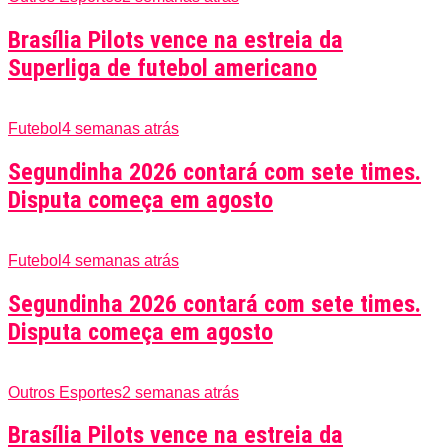
Brasília Pilots vence na estreia da
Superliga de futebol americano
Futebol
4 semanas atrás
Segundinha 2026 contará com sete times.
Disputa começa em agosto
Futebol
4 semanas atrás
Segundinha 2026 contará com sete times.
Disputa começa em agosto
Outros Esportes
2 semanas atrás
Brasília Pilots vence na estreia da