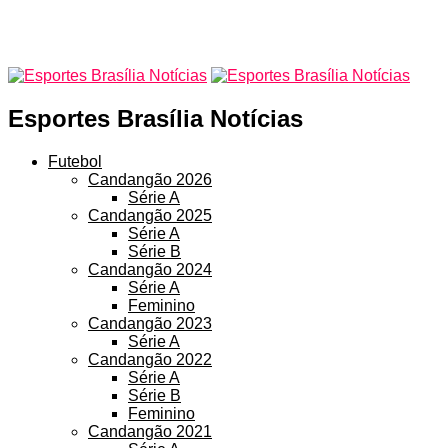
Esportes Brasília Notícias
Futebol
Candangão 2026
Série A
Candangão 2025
Série A
Série B
Candangão 2024
Série A
Feminino
Candangão 2023
Série A
Candangão 2022
Série A
Série B
Feminino
Candangão 2021