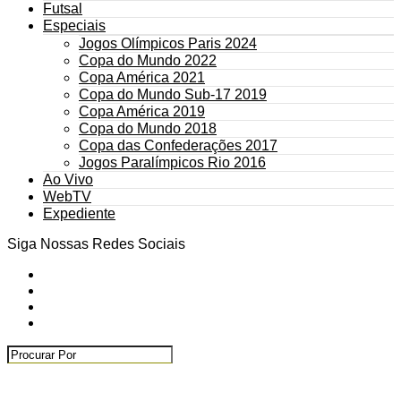
Futsal
Especiais
Jogos Olímpicos Paris 2024
Copa do Mundo 2022
Copa América 2021
Copa do Mundo Sub-17 2019
Copa América 2019
Copa do Mundo 2018
Copa das Confederações 2017
Jogos Paralímpicos Rio 2016
Ao Vivo
WebTV
Expediente
Siga Nossas Redes Sociais