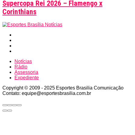
Supercopa Rei 2026 – Flamengo x
Corinthians
Notícias
Rádio
Assessoria
Expediente
Copyright © 2009 - 2025 Esportes Brasilia Comunicação
Contato: equipe@esportesbrasilia.com.br