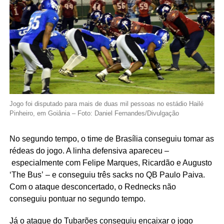
Jogo foi disputado para mais de duas mil pessoas no estádio Hailé
Pinheiro, em Goiânia – Foto: Daniel Fernandes/Divulgação
No segundo tempo, o time de Brasília conseguiu tomar as
rédeas do jogo. A linha defensiva apareceu –
especialmente com Felipe Marques, Ricardão e Augusto
‘The Bus’ – e conseguiu três sacks no QB Paulo Paiva.
Com o ataque desconcertado, o Rednecks não
conseguiu pontuar no segundo tempo.
Já o ataque do Tubarões conseguiu encaixar o jogo