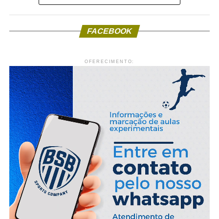
FACEBOOK
OFERECIMENTO: