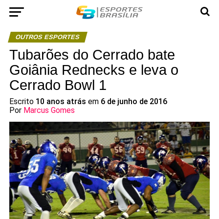
OUTROS ESPORTES
Tubarões do Cerrado bate
Goiânia Rednecks e leva o
Cerrado Bowl 1
Escrito
10 anos atrás
em
6 de junho de 2016
Por
Marcus Gomes