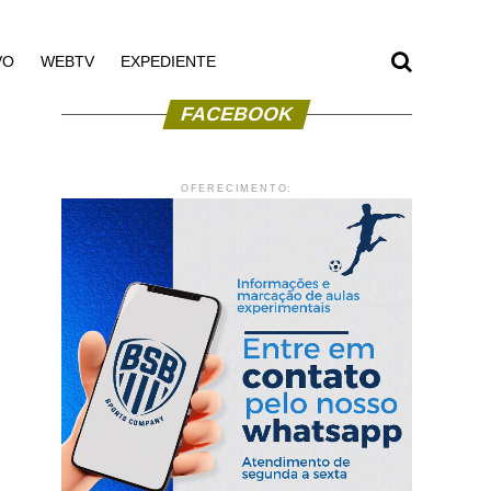
VO
WEBTV
EXPEDIENTE
FACEBOOK
OFERECIMENTO: