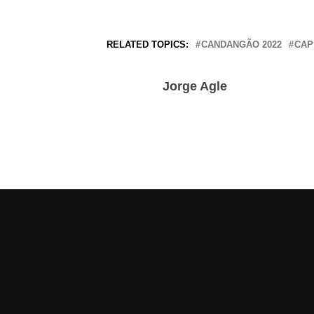
RELATED TOPICS:
CANDANGÃO 2022
CAP
Jorge Agle