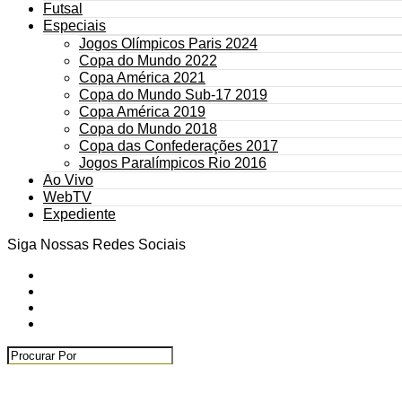
Futsal
Especiais
Jogos Olímpicos Paris 2024
Copa do Mundo 2022
Copa América 2021
Copa do Mundo Sub-17 2019
Copa América 2019
Copa do Mundo 2018
Copa das Confederações 2017
Jogos Paralímpicos Rio 2016
Ao Vivo
WebTV
Expediente
Siga Nossas Redes Sociais