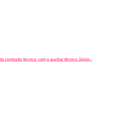
da comissão técnica, com o auxiliar técnico Júnior...