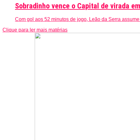
Sobradinho vence o Capital de virada em
Com gol aos 52 minutos de jogo, Leão da Serra assu
Clique para ler mais matérias