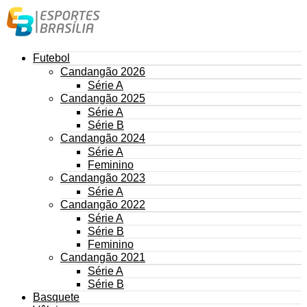
Futebol
Candangão 2026
Série A
Candangão 2025
Série A
Série B
Candangão 2024
Série A
Feminino
Candangão 2023
Série A
Candangão 2022
Série A
Série B
Feminino
Candangão 2021
Série A
Série B
Basquete