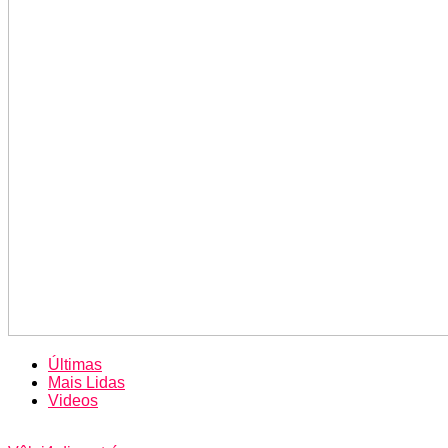
Últimas
Mais Lidas
Videos