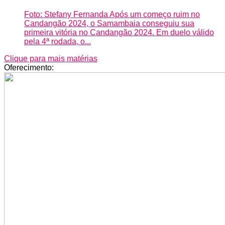
Foto: Stefany Fernanda Após um começo ruim no
Candangão 2024, o Samambaia conseguiu sua
primeira vitória no Candangão 2024. Em duelo válido
pela 4ª rodada, o...
Clique para mais matérias
Oferecimento: