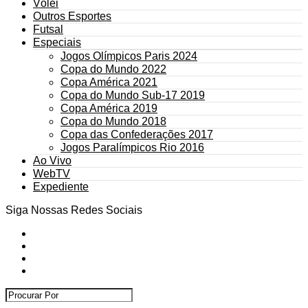
Vôlei
Outros Esportes
Futsal
Especiais
Jogos Olímpicos Paris 2024
Copa do Mundo 2022
Copa América 2021
Copa do Mundo Sub-17 2019
Copa América 2019
Copa do Mundo 2018
Copa das Confederações 2017
Jogos Paralímpicos Rio 2016
Ao Vivo
WebTV
Expediente
Siga Nossas Redes Sociais