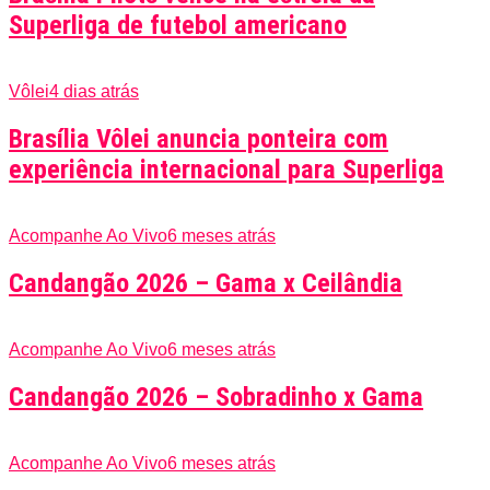
Superliga de futebol americano
Vôlei
4 dias atrás
Brasília Vôlei anuncia ponteira com
experiência internacional para Superliga
Acompanhe Ao Vivo
6 meses atrás
Candangão 2026 – Gama x Ceilândia
Acompanhe Ao Vivo
6 meses atrás
Candangão 2026 – Sobradinho x Gama
Acompanhe Ao Vivo
6 meses atrás