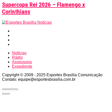
Supercopa Rei 2026 – Flamengo x
Corinthians
Notícias
Rádio
Assessoria
Expediente
Copyright © 2009 - 2025 Esportes Brasilia Comunicação
Contato: equipe@esportesbrasilia.com.br