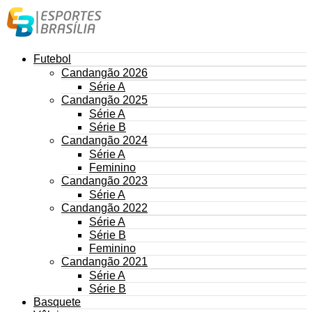
Futebol
Candangão 2026
Série A
Candangão 2025
Série A
Série B
Candangão 2024
Série A
Feminino
Candangão 2023
Série A
Candangão 2022
Série A
Série B
Feminino
Candangão 2021
Série A
Série B
Basquete