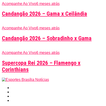
Acompanhe Ao Vivo
6 meses atrás
Candangão 2026 – Gama x Ceilândia
Acompanhe Ao Vivo
6 meses atrás
Candangão 2026 – Sobradinho x Gama
Acompanhe Ao Vivo
6 meses atrás
Supercopa Rei 2026 – Flamengo x
Corinthians