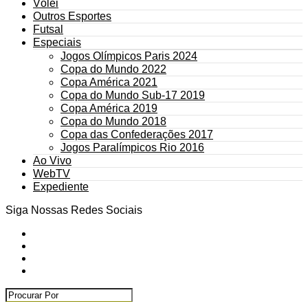
Vôlei
Outros Esportes
Futsal
Especiais
Jogos Olímpicos Paris 2024
Copa do Mundo 2022
Copa América 2021
Copa do Mundo Sub-17 2019
Copa América 2019
Copa do Mundo 2018
Copa das Confederações 2017
Jogos Paralímpicos Rio 2016
Ao Vivo
WebTV
Expediente
Siga Nossas Redes Sociais