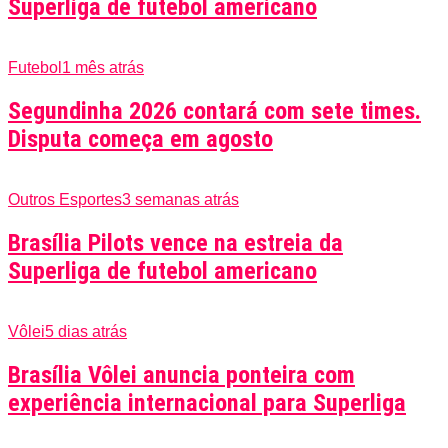
Superliga de futebol americano
Futebol
1 mês atrás
Segundinha 2026 contará com sete times.
Disputa começa em agosto
Outros Esportes
3 semanas atrás
Brasília Pilots vence na estreia da
Superliga de futebol americano
Vôlei
5 dias atrás
Brasília Vôlei anuncia ponteira com
experiência internacional para Superliga