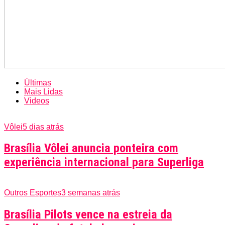
Últimas
Mais Lidas
Videos
Vôlei
5 dias atrás
Brasília Vôlei anuncia ponteira com
experiência internacional para Superliga
Outros Esportes
3 semanas atrás
Brasília Pilots vence na estreia da