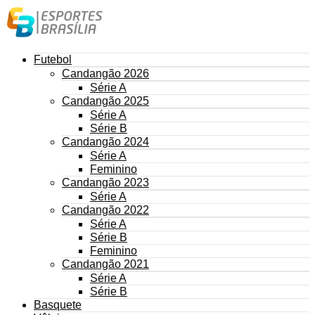
Futebol
Candangão 2026
Série A
Candangão 2025
Série A
Série B
Candangão 2024
Série A
Feminino
Candangão 2023
Série A
Candangão 2022
Série A
Série B
Feminino
Candangão 2021
Série A
Série B
Basquete