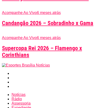
Acompanhe Ao Vivo
6 meses atrás
Candangão 2026 – Sobradinho x Gama
Acompanhe Ao Vivo
6 meses atrás
Supercopa Rei 2026 – Flamengo x
Corinthians
Notícias
Rádio
Assessoria
Expediente