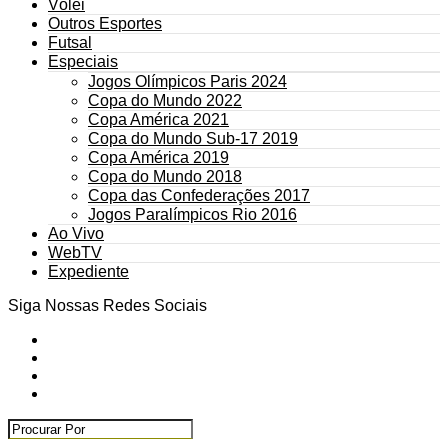
Vôlei
Outros Esportes
Futsal
Especiais
Jogos Olímpicos Paris 2024
Copa do Mundo 2022
Copa América 2021
Copa do Mundo Sub-17 2019
Copa América 2019
Copa do Mundo 2018
Copa das Confederações 2017
Jogos Paralímpicos Rio 2016
Ao Vivo
WebTV
Expediente
Siga Nossas Redes Sociais