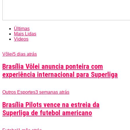
Últimas
Mais Lidas
Videos
Vôlei
5 dias atrás
Brasília Vôlei anuncia ponteira com
experiência internacional para Superliga
Outros Esportes
3 semanas atrás
Brasília Pilots vence na estreia da
Superliga de futebol americano