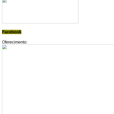
Facebook
Oferecimento: