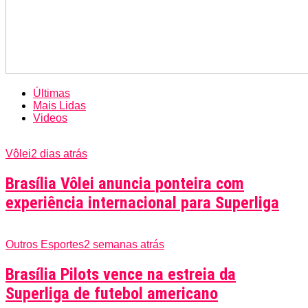
Últimas
Mais Lidas
Videos
Vôlei
2 dias atrás
Brasília Vôlei anuncia ponteira com
experiência internacional para Superliga
Outros Esportes
2 semanas atrás
Brasília Pilots vence na estreia da
Superliga de futebol americano