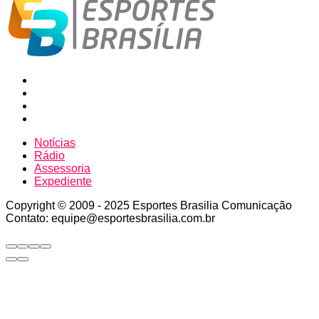
Notícias
Rádio
Assessoria
Expediente
Copyright © 2009 - 2025 Esportes Brasilia Comunicação
Contato: equipe@esportesbrasilia.com.br