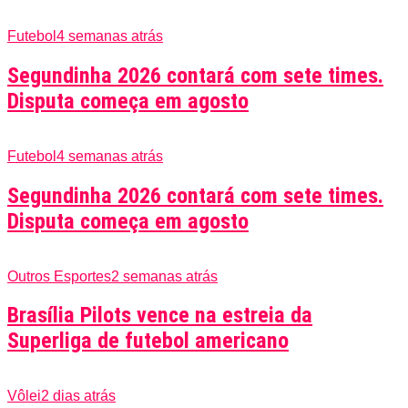
Futebol
4 semanas atrás
Segundinha 2026 contará com sete times.
Disputa começa em agosto
Futebol
4 semanas atrás
Segundinha 2026 contará com sete times.
Disputa começa em agosto
Outros Esportes
2 semanas atrás
Brasília Pilots vence na estreia da
Superliga de futebol americano
Vôlei
2 dias atrás