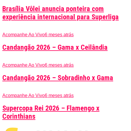
Brasília Vôlei anuncia ponteira com
experiência internacional para Superliga
Acompanhe Ao Vivo
6 meses atrás
Candangão 2026 – Gama x Ceilândia
Acompanhe Ao Vivo
6 meses atrás
Candangão 2026 – Sobradinho x Gama
Acompanhe Ao Vivo
6 meses atrás
Supercopa Rei 2026 – Flamengo x
Corinthians