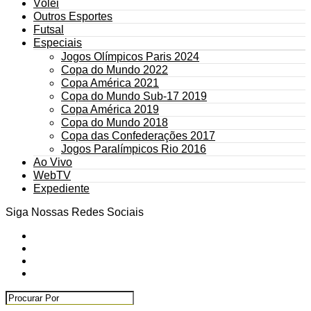
Vôlei
Outros Esportes
Futsal
Especiais
Jogos Olímpicos Paris 2024
Copa do Mundo 2022
Copa América 2021
Copa do Mundo Sub-17 2019
Copa América 2019
Copa do Mundo 2018
Copa das Confederações 2017
Jogos Paralímpicos Rio 2016
Ao Vivo
WebTV
Expediente
Siga Nossas Redes Sociais