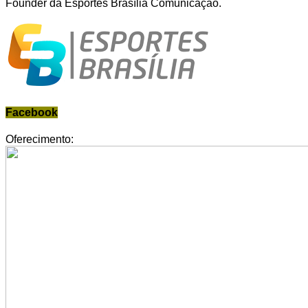
Founder da Esportes Brasília Comunicação.
Facebook
Oferecimento: