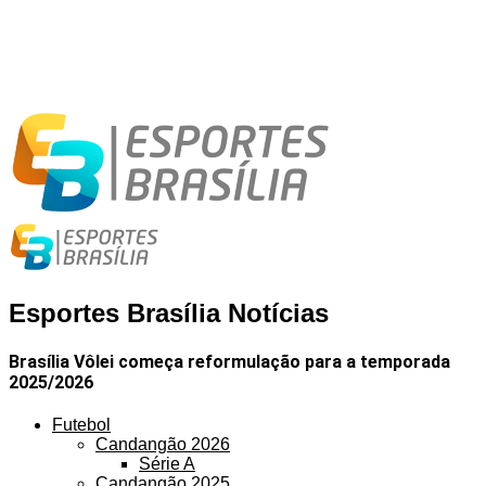
Esportes Brasília Notícias
Brasília Vôlei começa reformulação para a temporada
2025/2026
Futebol
Candangão 2026
Série A
Candangão 2025