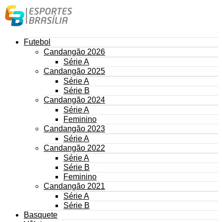
Futebol
Candangão 2026
Série A
Candangão 2025
Série A
Série B
Candangão 2024
Série A
Feminino
Candangão 2023
Série A
Candangão 2022
Série A
Série B
Feminino
Candangão 2021
Série A
Série B
Basquete