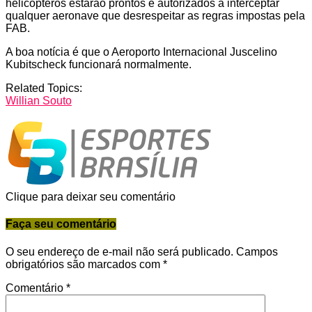
helicópteros estarão prontos e autorizados a interceptar
qualquer aeronave que desrespeitar as regras impostas pela
FAB.
A boa notícia é que o Aeroporto Internacional Juscelino
Kubitscheck funcionará normalmente.
Related Topics:
Willian Souto
Clique para deixar seu comentário
Faça seu comentário
O seu endereço de e-mail não será publicado.
Campos
obrigatórios são marcados com
*
Comentário
*