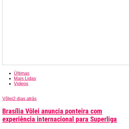
Últimas
Mais Lidas
Videos
Vôlei
2 dias atrás
Brasília Vôlei anuncia ponteira com
experiência internacional para Superliga