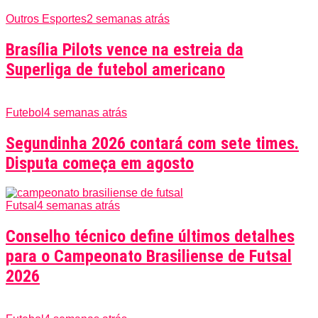
Outros Esportes
2 semanas atrás
Brasília Pilots vence na estreia da
Superliga de futebol americano
Futebol
4 semanas atrás
Segundinha 2026 contará com sete times.
Disputa começa em agosto
Futsal
4 semanas atrás
Conselho técnico define últimos detalhes
para o Campeonato Brasiliense de Futsal
2026