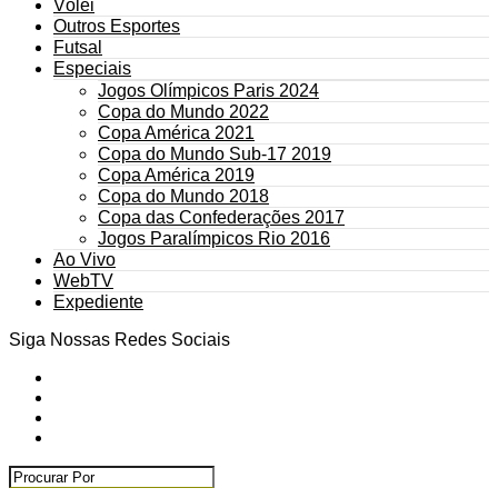
Vôlei
Outros Esportes
Futsal
Especiais
Jogos Olímpicos Paris 2024
Copa do Mundo 2022
Copa América 2021
Copa do Mundo Sub-17 2019
Copa América 2019
Copa do Mundo 2018
Copa das Confederações 2017
Jogos Paralímpicos Rio 2016
Ao Vivo
WebTV
Expediente
Siga Nossas Redes Sociais