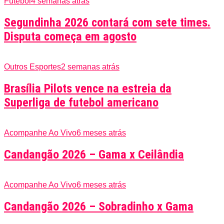
Futebol
4 semanas atrás
Segundinha 2026 contará com sete times.
Disputa começa em agosto
Outros Esportes
2 semanas atrás
Brasília Pilots vence na estreia da
Superliga de futebol americano
Acompanhe Ao Vivo
6 meses atrás
Candangão 2026 – Gama x Ceilândia
Acompanhe Ao Vivo
6 meses atrás
Candangão 2026 – Sobradinho x Gama