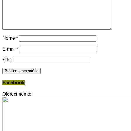
Nome
*
E-mail
*
Site
Facebook
Oferecimento: