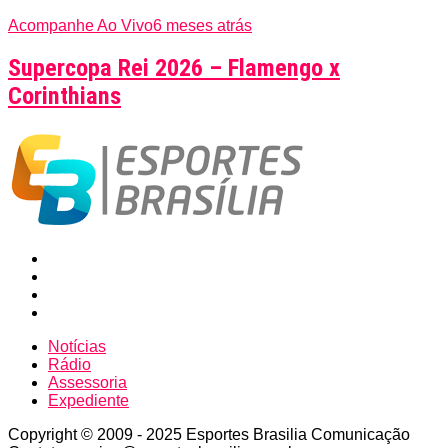
Acompanhe Ao Vivo
6 meses atrás
Supercopa Rei 2026 – Flamengo x
Corinthians
Notícias
Rádio
Assessoria
Expediente
Copyright © 2009 - 2025 Esportes Brasilia Comunicação