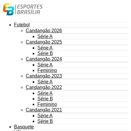
Futebol
Candangão 2026
Série A
Candangão 2025
Série A
Série B
Candangão 2024
Série A
Feminino
Candangão 2023
Série A
Candangão 2022
Série A
Série B
Feminino
Candangão 2021
Série A
Série B
Basquete