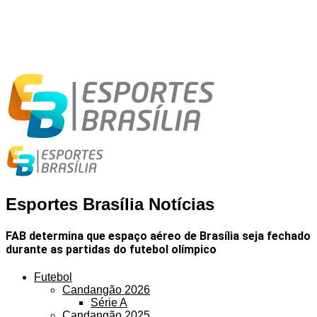
Esportes Brasília Notícias
FAB determina que espaço aéreo de Brasília seja fechado
durante as partidas do futebol olímpico
Futebol
Candangão 2026
Série A
Candangão 2025