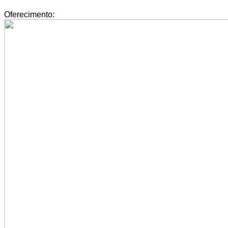
Oferecimento: