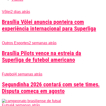
Vôlei
2 dias atrás
Brasília Vôlei anuncia ponteira com
experiência internacional para Superliga
Outros Esportes
2 semanas atrás
Brasília Pilots vence na estreia da
Superliga de futebol americano
Futebol
4 semanas atrás
Segundinha 2026 contará com sete times.
Disputa começa em agosto
Futsal
4 semanas atrás