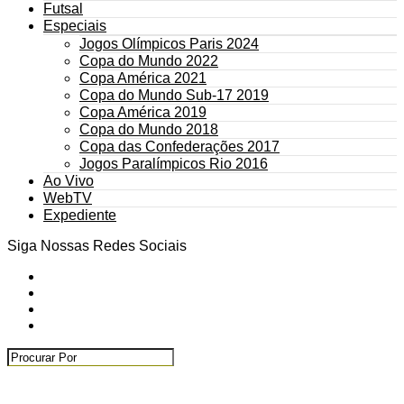
Futsal
Especiais
Jogos Olímpicos Paris 2024
Copa do Mundo 2022
Copa América 2021
Copa do Mundo Sub-17 2019
Copa América 2019
Copa do Mundo 2018
Copa das Confederações 2017
Jogos Paralímpicos Rio 2016
Ao Vivo
WebTV
Expediente
Siga Nossas Redes Sociais