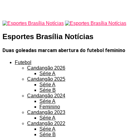
Esportes Brasília Notícias
Duas goleadas marcam abertura do futebol feminino
Futebol
Candangão 2026
Série A
Candangão 2025
Série A
Série B
Candangão 2024
Série A
Feminino
Candangão 2023
Série A
Candangão 2022
Série A
Série B