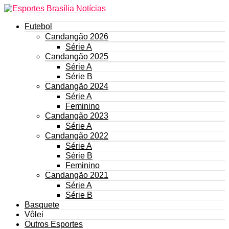
Futebol
Candangão 2026
Série A
Candangão 2025
Série A
Série B
Candangão 2024
Série A
Feminino
Candangão 2023
Série A
Candangão 2022
Série A
Série B
Feminino
Candangão 2021
Série A
Série B
Basquete
Vôlei
Outros Esportes