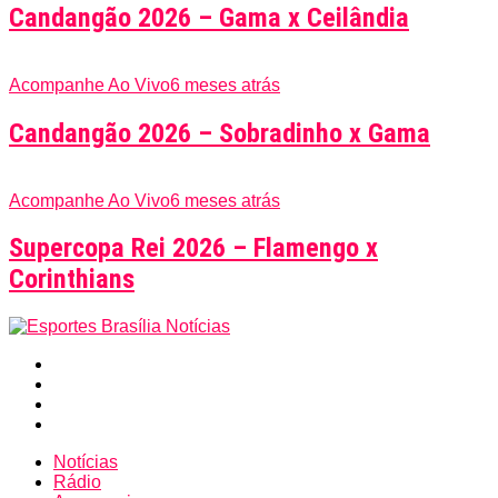
Candangão 2026 – Gama x Ceilândia
Acompanhe Ao Vivo
6 meses atrás
Candangão 2026 – Sobradinho x Gama
Acompanhe Ao Vivo
6 meses atrás
Supercopa Rei 2026 – Flamengo x
Corinthians
Notícias
Rádio