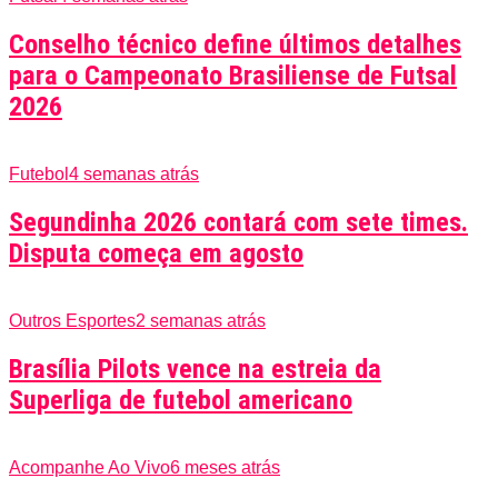
Conselho técnico define últimos detalhes
para o Campeonato Brasiliense de Futsal
2026
Futebol
4 semanas atrás
Segundinha 2026 contará com sete times.
Disputa começa em agosto
Outros Esportes
2 semanas atrás
Brasília Pilots vence na estreia da
Superliga de futebol americano
Acompanhe Ao Vivo
6 meses atrás