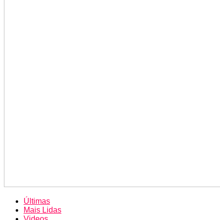
Últimas
Mais Lidas
Videos