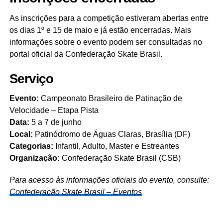
As inscrições para a competição estiveram abertas entre
os dias 1º e 15 de maio e já estão encerradas. Mais
informações sobre o evento podem ser consultadas no
portal oficial da Confederação Skate Brasil.
Serviço
Evento:
Campeonato Brasileiro de Patinação de
Velocidade – Etapa Pista
Data:
5 a 7 de junho
Local:
Patinódromo de Águas Claras, Brasília (DF)
Categorias:
Infantil, Adulto, Master e Estreantes
Organização:
Confederação Skate Brasil (CSB)
Para acesso às informações oficiais do evento, consulte:
Confederação Skate Brasil – Eventos