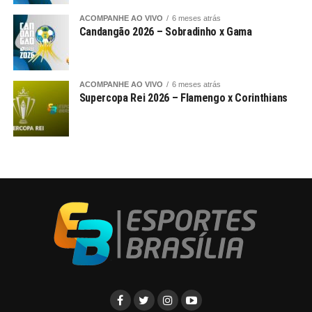
ACOMPANHE AO VIVO
6 meses atrás
Candangão 2026 – Sobradinho x Gama
ACOMPANHE AO VIVO
6 meses atrás
Supercopa Rei 2026 – Flamengo x Corinthians