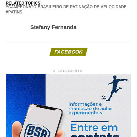
RELATED TOPICS:
CAMPEONATO BRASILEIRO DE PATINAÇÃO DE VELOCIDADE
PATINS
Stefany Fernanda
FACEBOOK
OFERECIMENTO: