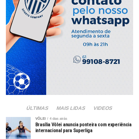
ÚLTIMAS
MAIS LIDAS
VIDEOS
VÔLEI
4 dias atrás
Brasília Vôlei anuncia ponteira com experiência
internacional para Superliga