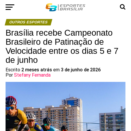
OUTROS ESPORTES
Brasília recebe Campeonato
Brasileiro de Patinação de
Velocidade entre os dias 5 e 7
de junho
Escrito
2 meses atrás
em
3 de junho de 2026
Por
Stefany Fernanda