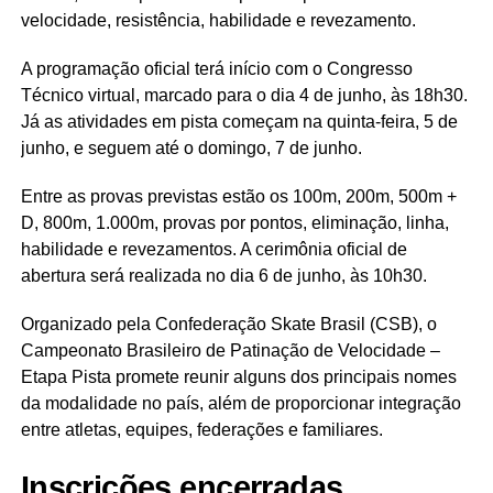
velocidade, resistência, habilidade e revezamento.
A programação oficial terá início com o Congresso
Técnico virtual, marcado para o dia 4 de junho, às 18h30.
Já as atividades em pista começam na quinta-feira, 5 de
junho, e seguem até o domingo, 7 de junho.
Entre as provas previstas estão os 100m, 200m, 500m +
D, 800m, 1.000m, provas por pontos, eliminação, linha,
habilidade e revezamentos. A cerimônia oficial de
abertura será realizada no dia 6 de junho, às 10h30.
Organizado pela Confederação Skate Brasil (CSB), o
Campeonato Brasileiro de Patinação de Velocidade –
Etapa Pista promete reunir alguns dos principais nomes
da modalidade no país, além de proporcionar integração
entre atletas, equipes, federações e familiares.
Inscrições encerradas