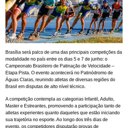
Brasília será palco de uma das principais competições da
modalidade no país entre os dias 5 e 7 de junho: o
Campeonato Brasileiro de Patinação de Velocidade –
Etapa Pista. O evento acontecerá no Patinódromo de
Águas Claras, reunindo atletas de diversas regiões do
Brasil em disputas de alto nível técnico.
A competição contempla as categorias Infantil, Adulto,
Master e Estreantes, promovendo a participação tanto de
atletas experientes quanto daqueles que estão iniciando
sua trajetória no esporte. Ao longo dos três dias de
evento, os competidores disputarão provas de