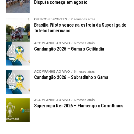
Disputa começa em agosto
OUTROS ESPORTES
2 semanas atrás
Brasília Pilots vence na estreia da Superliga de
futebol americano
ACOMPANHE AO VIVO
6 meses atrás
Candangão 2026 – Gama x Ceilândia
ACOMPANHE AO VIVO
6 meses atrás
Candangão 2026 – Sobradinho x Gama
ACOMPANHE AO VIVO
6 meses atrás
Supercopa Rei 2026 – Flamengo x Corinthians