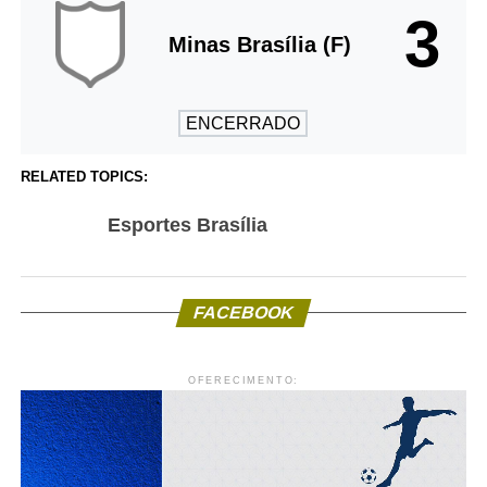
3
Minas Brasília (F)
ENCERRADO
RELATED TOPICS:
Esportes Brasília
FACEBOOK
OFERECIMENTO: