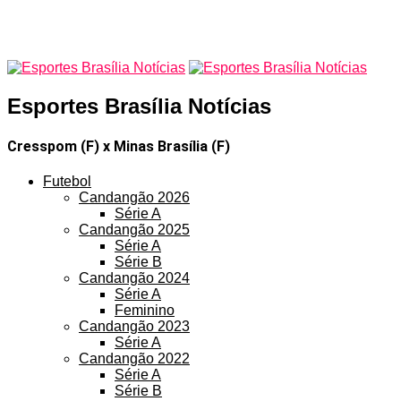
Esportes Brasília Notícias
Cresspom (F) x Minas Brasília (F)
Futebol
Candangão 2026
Série A
Candangão 2025
Série A
Série B
Candangão 2024
Série A
Feminino
Candangão 2023
Série A
Candangão 2022
Série A
Série B