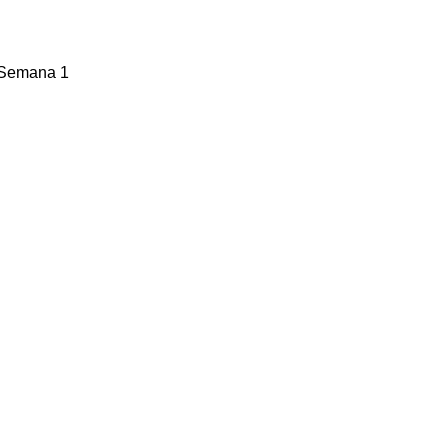
 Semana 1