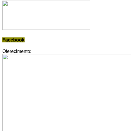
Facebook
Oferecimento: