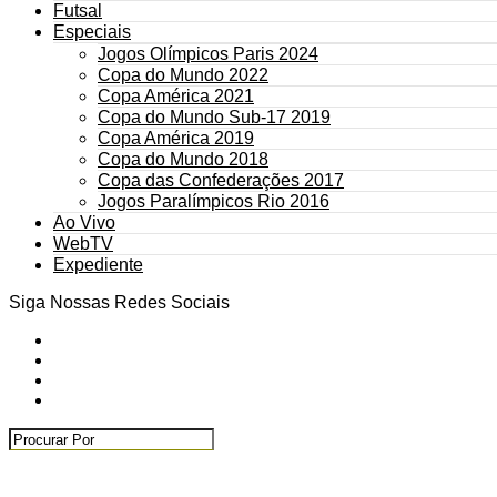
Futsal
Especiais
Jogos Olímpicos Paris 2024
Copa do Mundo 2022
Copa América 2021
Copa do Mundo Sub-17 2019
Copa América 2019
Copa do Mundo 2018
Copa das Confederações 2017
Jogos Paralímpicos Rio 2016
Ao Vivo
WebTV
Expediente
Siga Nossas Redes Sociais