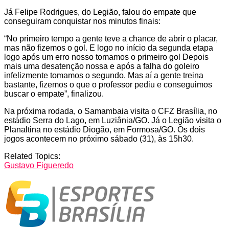
Já Felipe Rodrigues, do Legião, falou do empate que
conseguiram conquistar nos minutos finais:
“No primeiro tempo a gente teve a chance de abrir o placar,
mas não fizemos o gol. E logo no início da segunda etapa
logo após um erro nosso tomamos o primeiro gol Depois
mais uma desatenção nossa e após a falha do goleiro
infelizmente tomamos o segundo. Mas aí a gente treina
bastante, fizemos o que o professor pediu e conseguimos
buscar o empate”, finalizou.
Na próxima rodada, o Samambaia visita o CFZ Brasília, no
estádio Serra do Lago, em Luziânia/GO. Já o Legião visita o
Planaltina no estádio Diogão, em Formosa/GO. Os dois
jogos acontecem no próximo sábado (31), às 15h30.
Related Topics:
Gustavo Figueredo