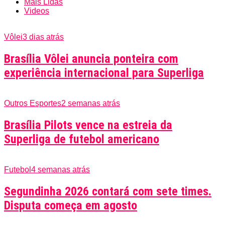
Mais Lidas
Videos
Vôlei
3 dias atrás
Brasília Vôlei anuncia ponteira com
experiência internacional para Superliga
Outros Esportes
2 semanas atrás
Brasília Pilots vence na estreia da
Superliga de futebol americano
Futebol
4 semanas atrás
Segundinha 2026 contará com sete times.
Disputa começa em agosto