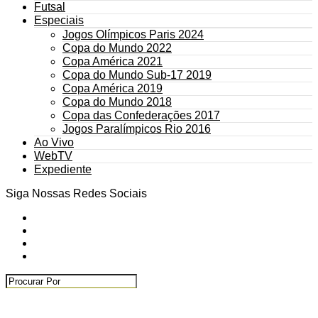
Futsal
Especiais
Jogos Olímpicos Paris 2024
Copa do Mundo 2022
Copa América 2021
Copa do Mundo Sub-17 2019
Copa América 2019
Copa do Mundo 2018
Copa das Confederações 2017
Jogos Paralímpicos Rio 2016
Ao Vivo
WebTV
Expediente
Siga Nossas Redes Sociais