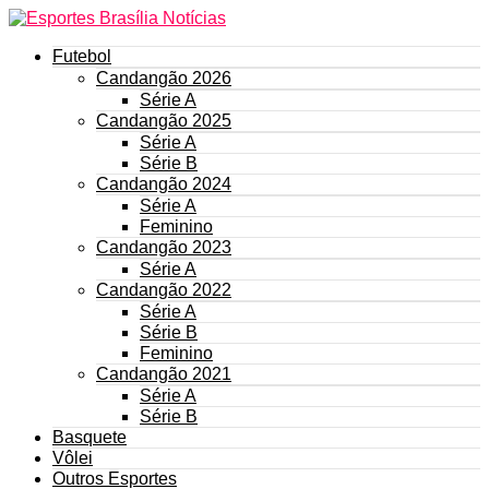
Futebol
Candangão 2026
Série A
Candangão 2025
Série A
Série B
Candangão 2024
Série A
Feminino
Candangão 2023
Série A
Candangão 2022
Série A
Série B
Feminino
Candangão 2021
Série A
Série B
Basquete
Vôlei
Outros Esportes