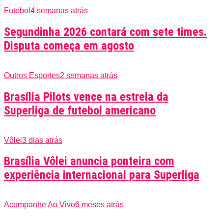
Futebol
4 semanas atrás
Segundinha 2026 contará com sete times.
Disputa começa em agosto
Outros Esportes
2 semanas atrás
Brasília Pilots vence na estreia da
Superliga de futebol americano
Vôlei
3 dias atrás
Brasília Vôlei anuncia ponteira com
experiência internacional para Superliga
Acompanhe Ao Vivo
6 meses atrás