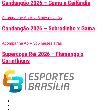
Candangão 2026 – Gama x Ceilândia
Acompanhe Ao Vivo
6 meses atrás
Candangão 2026 – Sobradinho x Gama
Acompanhe Ao Vivo
6 meses atrás
Supercopa Rei 2026 – Flamengo x
Corinthians