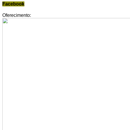
Facebook
Oferecimento: