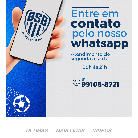
ÚLTIMAS
MAIS LIDAS
VIDEOS