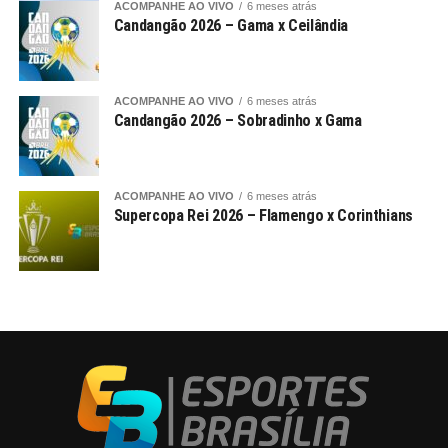
ACOMPANHE AO VIVO
6 meses atrás
Candangão 2026 – Gama x Ceilândia
ACOMPANHE AO VIVO
6 meses atrás
Candangão 2026 – Sobradinho x Gama
ACOMPANHE AO VIVO
6 meses atrás
Supercopa Rei 2026 – Flamengo x Corinthians