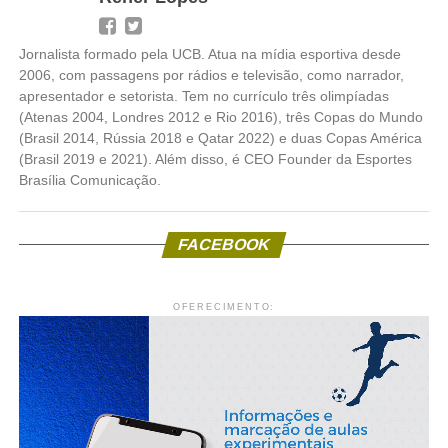
Jornalista formado pela UCB. Atua na mídia esportiva desde
2006, com passagens por rádios e televisão, como narrador,
apresentador e setorista. Tem no currículo três olimpíadas
(Atenas 2004, Londres 2012 e Rio 2016), três Copas do Mundo
(Brasil 2014, Rússia 2018 e Qatar 2022) e duas Copas América
(Brasil 2019 e 2021). Além disso, é CEO Founder da Esportes
Brasília Comunicação.
FACEBOOK
OFERECIMENTO: