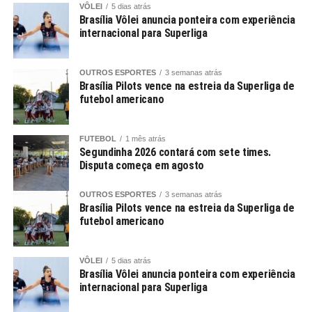
VÔLEI
5 dias atrás
Brasília Vôlei anuncia ponteira com experiência
internacional para Superliga
OUTROS ESPORTES
3 semanas atrás
Brasília Pilots vence na estreia da Superliga de
futebol americano
FUTEBOL
1 mês atrás
Segundinha 2026 contará com sete times.
Disputa começa em agosto
OUTROS ESPORTES
3 semanas atrás
Brasília Pilots vence na estreia da Superliga de
futebol americano
VÔLEI
5 dias atrás
Brasília Vôlei anuncia ponteira com experiência
internacional para Superliga