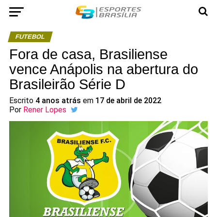
FUTEBOL
Fora de casa, Brasiliense
vence Anápolis na abertura do
Brasileirão Série D
Escrito
4 anos atrás
em
17 de abril de 2022
Por
Rener Lopes