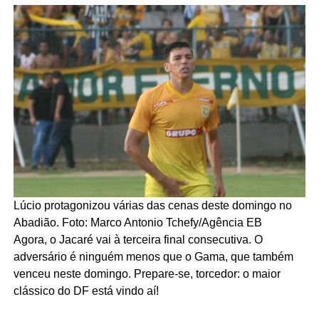
Lúcio protagonizou várias das cenas deste domingo no
Abadião. Foto: Marco Antonio Tchefy/Agência EB
Agora, o Jacaré vai à terceira final consecutiva. O
adversário é ninguém menos que o Gama, que também
venceu neste domingo. Prepare-se, torcedor: o maior
clássico do DF está vindo aí!