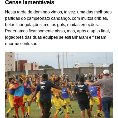
Cenas lamentáveis
Nesta tarde de domingo vimos, talvez, uma das melhores
partidas do campeonato candango, com muitos dribles,
belas triangulações, muitos gols, muitas emoções.
Poderíamos ficar somente nisso, mas, após o apito final,
jogadores das duas equipes se estranharam e fizeram
enorme confusão.