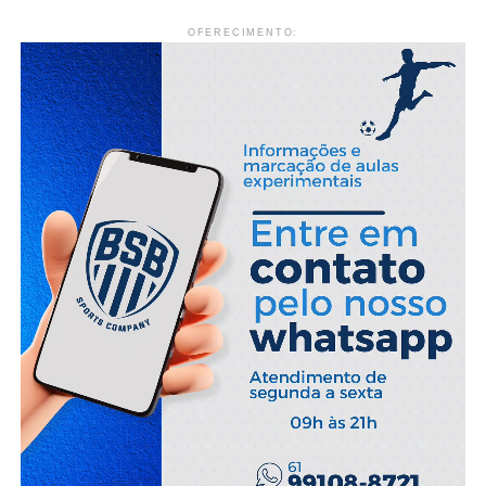
OFERECIMENTO: