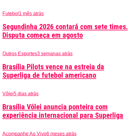
Futebol
1 mês atrás
Segundinha 2026 contará com sete times.
Disputa começa em agosto
Outros Esportes
3 semanas atrás
Brasília Pilots vence na estreia da
Superliga de futebol americano
Vôlei
5 dias atrás
Brasília Vôlei anuncia ponteira com
experiência internacional para Superliga
Acompanhe Ao Vivo
6 meses atrás