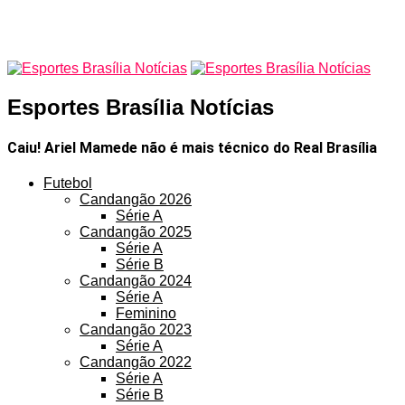
Esportes Brasília Notícias
Caiu! Ariel Mamede não é mais técnico do Real Brasília
Futebol
Candangão 2026
Série A
Candangão 2025
Série A
Série B
Candangão 2024
Série A
Feminino
Candangão 2023
Série A
Candangão 2022
Série A
Série B