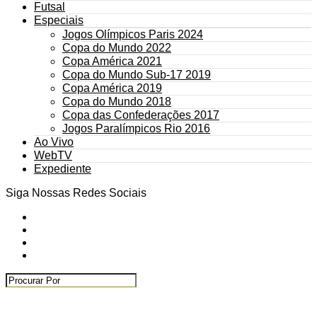
Futsal
Especiais
Jogos Olímpicos Paris 2024
Copa do Mundo 2022
Copa América 2021
Copa do Mundo Sub-17 2019
Copa América 2019
Copa do Mundo 2018
Copa das Confederações 2017
Jogos Paralímpicos Rio 2016
Ao Vivo
WebTV
Expediente
Siga Nossas Redes Sociais