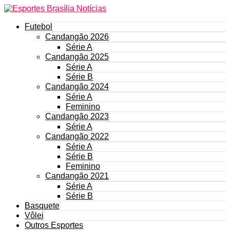
Futebol
Candangão 2026
Série A
Candangão 2025
Série A
Série B
Candangão 2024
Série A
Feminino
Candangão 2023
Série A
Candangão 2022
Série A
Série B
Feminino
Candangão 2021
Série A
Série B
Basquete
Vôlei
Outros Esportes