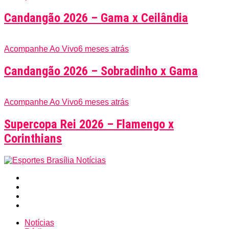
Candangão 2026 – Gama x Ceilândia
Acompanhe Ao Vivo
6 meses atrás
Candangão 2026 – Sobradinho x Gama
Acompanhe Ao Vivo
6 meses atrás
Supercopa Rei 2026 – Flamengo x
Corinthians
Notícias