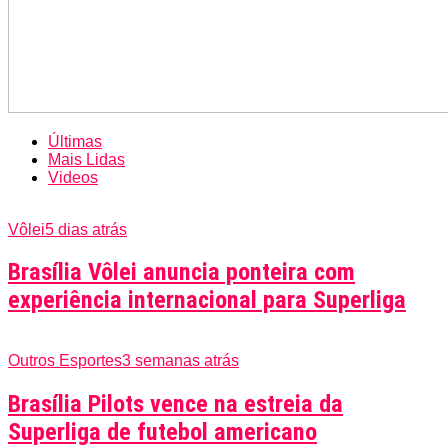
Últimas
Mais Lidas
Videos
Vôlei
5 dias atrás
Brasília Vôlei anuncia ponteira com
experiência internacional para Superliga
Outros Esportes
3 semanas atrás
Brasília Pilots vence na estreia da
Superliga de futebol americano