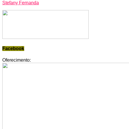
Stefany Fernanda
Facebook
Oferecimento: