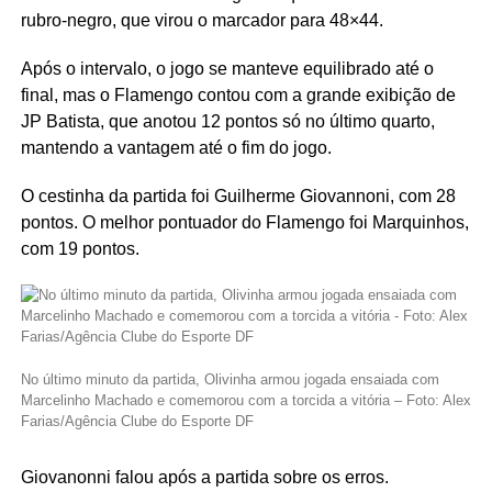
rubro-negro, que virou o marcador para 48×44.
Após o intervalo, o jogo se manteve equilibrado até o
final, mas o Flamengo contou com a grande exibição de
JP Batista, que anotou 12 pontos só no último quarto,
mantendo a vantagem até o fim do jogo.
O cestinha da partida foi Guilherme Giovannoni, com 28
pontos. O melhor pontuador do Flamengo foi Marquinhos,
com 19 pontos.
No último minuto da partida, Olivinha armou jogada ensaiada com
Marcelinho Machado e comemorou com a torcida a vitória – Foto: Alex
Farias/Agência Clube do Esporte DF
Giovanonni falou após a partida sobre os erros.