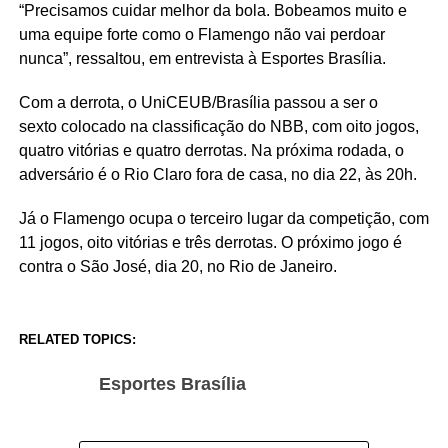
“Precisamos cuidar melhor da bola. Bobeamos muito e
uma equipe forte como o Flamengo não vai perdoar
nunca”, ressaltou, em entrevista à Esportes Brasília.
Com a derrota, o UniCEUB/Brasília passou a ser o
sexto colocado na classificação do NBB, com oito jogos,
quatro vitórias e quatro derrotas. Na próxima rodada, o
adversário é o Rio Claro fora de casa, no dia 22, às 20h.
Já o Flamengo ocupa o terceiro lugar da competição, com
11 jogos, oito vitórias e três derrotas. O próximo jogo é
contra o São José, dia 20, no Rio de Janeiro.
RELATED TOPICS:
Esportes Brasília