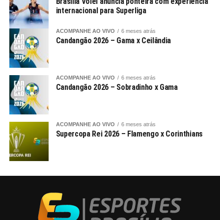
Brasília Vôlei anuncia ponteira com experiência
internacional para Superliga
ACOMPANHE AO VIVO
6 meses atrás
Candangão 2026 – Gama x Ceilândia
ACOMPANHE AO VIVO
6 meses atrás
Candangão 2026 – Sobradinho x Gama
ACOMPANHE AO VIVO
6 meses atrás
Supercopa Rei 2026 – Flamengo x Corinthians