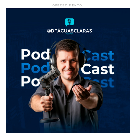
OFERECIMENTO: