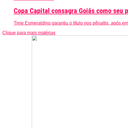
Copa Capital consagra Goiás como seu 
Time Esmeraldino garantiu o título nos pênaltis, após em
Clique para mais matérias