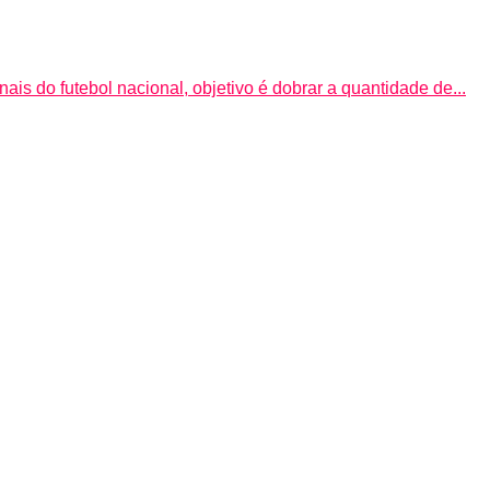
is do futebol nacional, objetivo é dobrar a quantidade de...