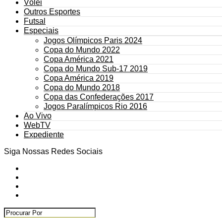
Vôlei
Outros Esportes
Futsal
Especiais
Jogos Olímpicos Paris 2024
Copa do Mundo 2022
Copa América 2021
Copa do Mundo Sub-17 2019
Copa América 2019
Copa do Mundo 2018
Copa das Confederações 2017
Jogos Paralímpicos Rio 2016
Ao Vivo
WebTV
Expediente
Siga Nossas Redes Sociais