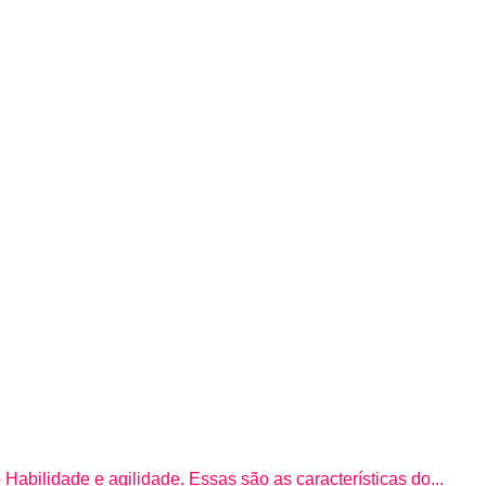
abilidade e agilidade. Essas são as características do...