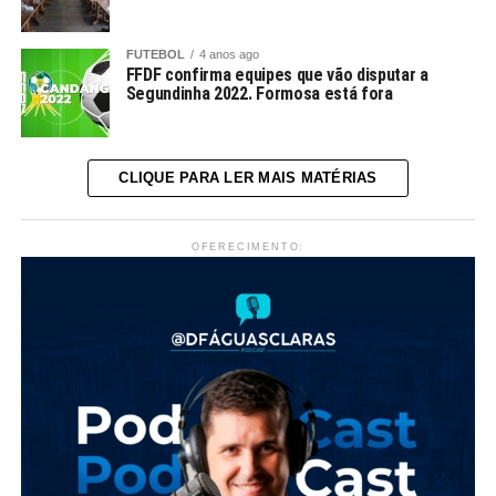
FUTEBOL
4 anos ago
FFDF confirma equipes que vão disputar a
Segundinha 2022. Formosa está fora
CLIQUE PARA LER MAIS MATÉRIAS
OFERECIMENTO: