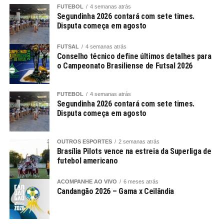
FUTEBOL
4 semanas atrás
Segundinha 2026 contará com sete times.
Disputa começa em agosto
FUTSAL
4 semanas atrás
Conselho técnico define últimos detalhes para
o Campeonato Brasiliense de Futsal 2026
FUTEBOL
4 semanas atrás
Segundinha 2026 contará com sete times.
Disputa começa em agosto
OUTROS ESPORTES
2 semanas atrás
Brasília Pilots vence na estreia da Superliga de
futebol americano
ACOMPANHE AO VIVO
6 meses atrás
Candangão 2026 – Gama x Ceilândia