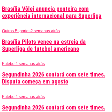
Brasília Vôlei anuncia ponteira com
experiência internacional para Superliga
Outros Esportes
2 semanas atrás
Brasília Pilots vence na estreia da
Superliga de futebol americano
Futebol
4 semanas atrás
Segundinha 2026 contará com sete times.
Disputa começa em agosto
Futebol
4 semanas atrás
Segundinha 2026 contará com sete times.