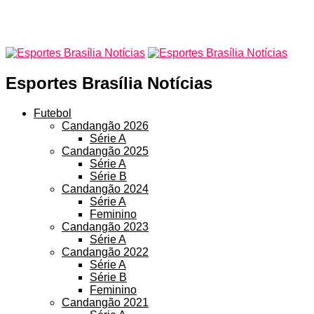
Esportes Brasília Notícias
Futebol
Candangão 2026
Série A
Candangão 2025
Série A
Série B
Candangão 2024
Série A
Feminino
Candangão 2023
Série A
Candangão 2022
Série A
Série B
Feminino
Candangão 2021