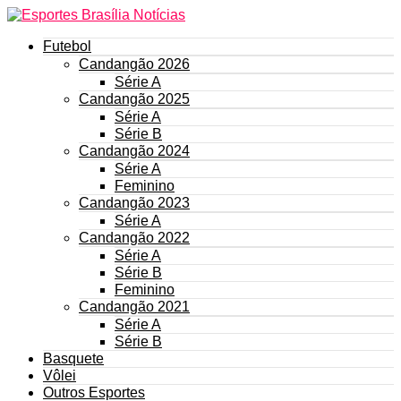
Futebol
Candangão 2026
Série A
Candangão 2025
Série A
Série B
Candangão 2024
Série A
Feminino
Candangão 2023
Série A
Candangão 2022
Série A
Série B
Feminino
Candangão 2021
Série A
Série B
Basquete
Vôlei
Outros Esportes