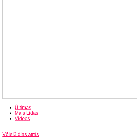
Últimas
Mais Lidas
Videos
Vôlei
3 dias atrás