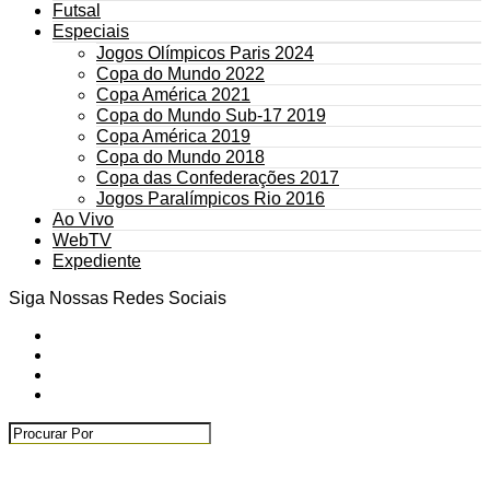
Futsal
Especiais
Jogos Olímpicos Paris 2024
Copa do Mundo 2022
Copa América 2021
Copa do Mundo Sub-17 2019
Copa América 2019
Copa do Mundo 2018
Copa das Confederações 2017
Jogos Paralímpicos Rio 2016
Ao Vivo
WebTV
Expediente
Siga Nossas Redes Sociais