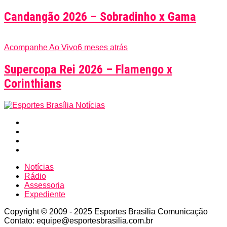
Candangão 2026 – Sobradinho x Gama
Acompanhe Ao Vivo
6 meses atrás
Supercopa Rei 2026 – Flamengo x
Corinthians
Notícias
Rádio
Assessoria
Expediente
Copyright © 2009 - 2025 Esportes Brasilia Comunicação
Contato: equipe@esportesbrasilia.com.br