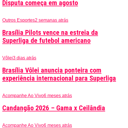
Disputa começa em agosto
Outros Esportes
2 semanas atrás
Brasília Pilots vence na estreia da
Superliga de futebol americano
Vôlei
3 dias atrás
Brasília Vôlei anuncia ponteira com
experiência internacional para Superliga
Acompanhe Ao Vivo
6 meses atrás
Candangão 2026 – Gama x Ceilândia
Acompanhe Ao Vivo
6 meses atrás