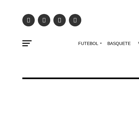
FUTEBOL
BASQUETE