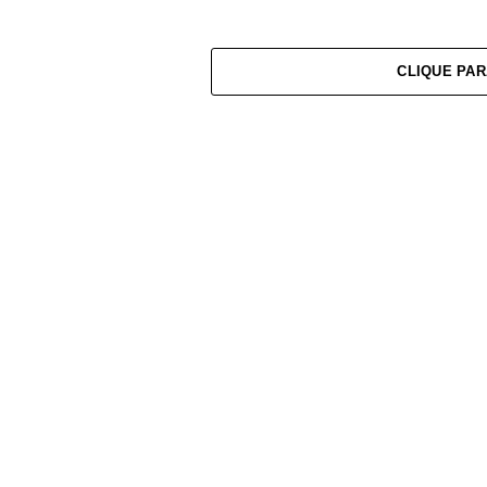
CLIQUE PAR