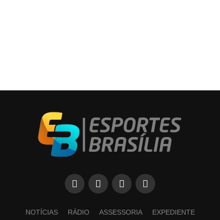
NOTÍCIAS
RÁDIO
ASSESSORIA
EXPEDIENTE