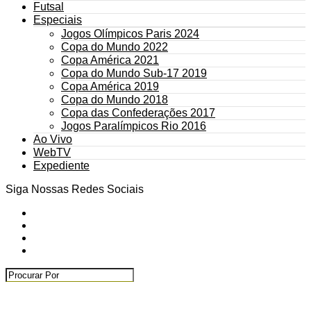
Futsal
Especiais
Jogos Olímpicos Paris 2024
Copa do Mundo 2022
Copa América 2021
Copa do Mundo Sub-17 2019
Copa América 2019
Copa do Mundo 2018
Copa das Confederações 2017
Jogos Paralímpicos Rio 2016
Ao Vivo
WebTV
Expediente
Siga Nossas Redes Sociais