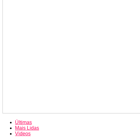
Últimas
Mais Lidas
Videos