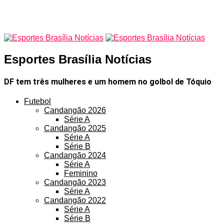
Esportes Brasília Notícias
DF tem três mulheres e um homem no golbol de Tóquio
Futebol
Candangão 2026
Série A
Candangão 2025
Série A
Série B
Candangão 2024
Série A
Feminino
Candangão 2023
Série A
Candangão 2022
Série A
Série B