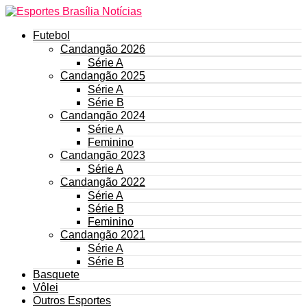
Futebol
Candangão 2026
Série A
Candangão 2025
Série A
Série B
Candangão 2024
Série A
Feminino
Candangão 2023
Série A
Candangão 2022
Série A
Série B
Feminino
Candangão 2021
Série A
Série B
Basquete
Vôlei
Outros Esportes