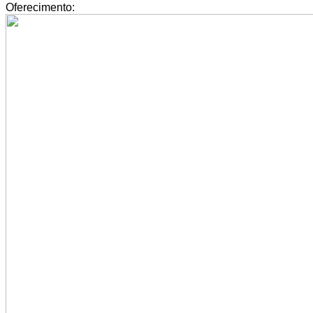
Oferecimento: