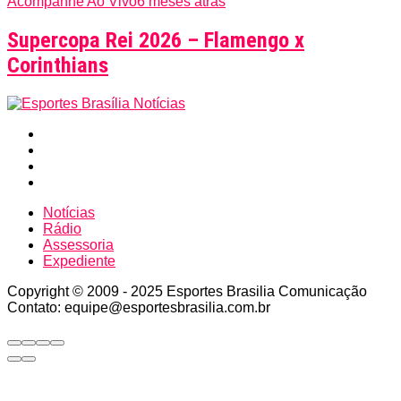
Acompanhe Ao Vivo
6 meses atrás
Supercopa Rei 2026 – Flamengo x
Corinthians
Notícias
Rádio
Assessoria
Expediente
Copyright © 2009 - 2025 Esportes Brasilia Comunicação
Contato: equipe@esportesbrasilia.com.br