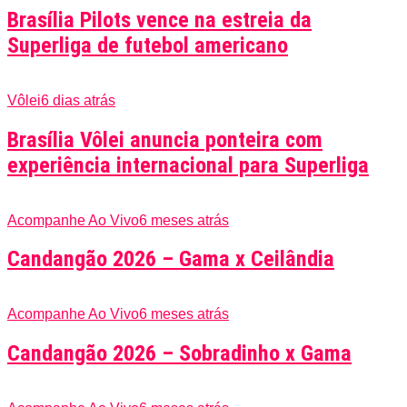
Brasília Pilots vence na estreia da
Superliga de futebol americano
Vôlei
6 dias atrás
Brasília Vôlei anuncia ponteira com
experiência internacional para Superliga
Acompanhe Ao Vivo
6 meses atrás
Candangão 2026 – Gama x Ceilândia
Acompanhe Ao Vivo
6 meses atrás
Candangão 2026 – Sobradinho x Gama