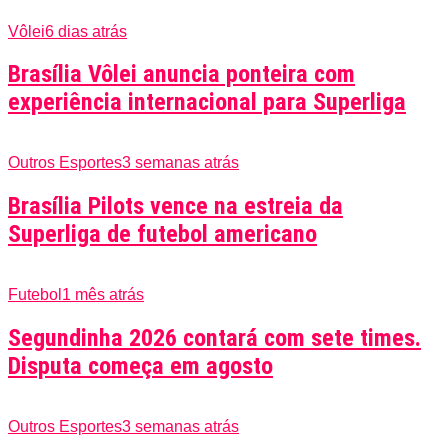
Vôlei
6 dias atrás
Brasília Vôlei anuncia ponteira com
experiência internacional para Superliga
Outros Esportes
3 semanas atrás
Brasília Pilots vence na estreia da
Superliga de futebol americano
Futebol
1 mês atrás
Segundinha 2026 contará com sete times.
Disputa começa em agosto
Outros Esportes
3 semanas atrás