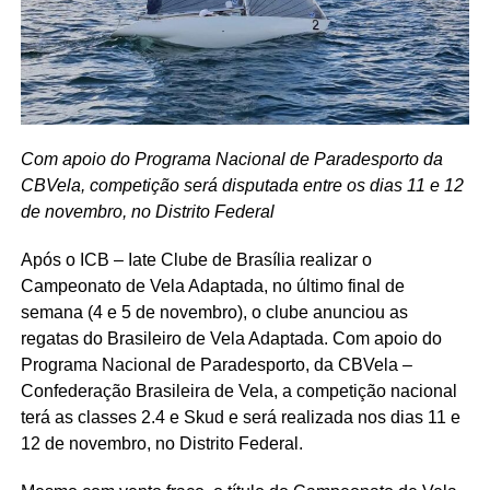
Com apoio do Programa Nacional de Paradesporto da
CBVela, competição será disputada entre os dias 11 e 12
de novembro, no Distrito Federal
Após o ICB – Iate Clube de Brasília realizar o
Campeonato de Vela Adaptada, no último final de
semana (4 e 5 de novembro), o clube anunciou as
regatas do Brasileiro de Vela Adaptada. Com apoio do
Programa Nacional de Paradesporto, da CBVela –
Confederação Brasileira de Vela, a competição nacional
terá as classes 2.4 e Skud e será realizada nos dias 11 e
12 de novembro, no Distrito Federal.