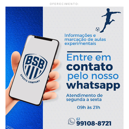
OFERECIMENTO: