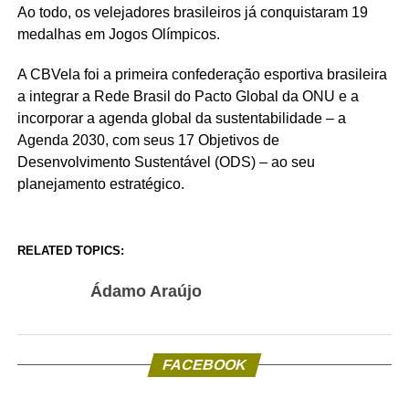
Ao todo, os velejadores brasileiros já conquistaram 19
medalhas em Jogos Olímpicos.
A CBVela foi a primeira confederação esportiva brasileira
a integrar a Rede Brasil do Pacto Global da ONU e a
incorporar a agenda global da sustentabilidade – a
Agenda 2030, com seus 17 Objetivos de
Desenvolvimento Sustentável (ODS) – ao seu
planejamento estratégico.
RELATED TOPICS:
Ádamo Araújo
FACEBOOK