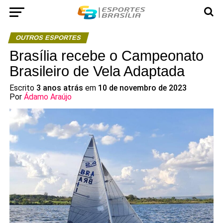
OUTROS ESPORTES
Brasília recebe o Campeonato
Brasileiro de Vela Adaptada
Escrito
3 anos atrás
em
10 de novembro de 2023
Por
Ádamo Araújo