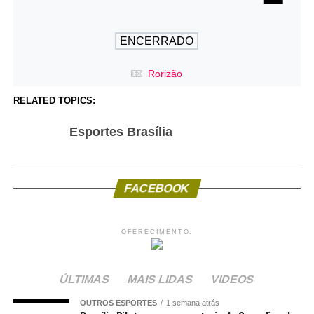
ENCERRADO
Rorizão
RELATED TOPICS:
Esportes Brasília
FACEBOOK
OFERECIMENTO:
ÚLTIMAS
MAIS LIDAS
VIDEOS
OUTROS ESPORTES
1 semana atrás