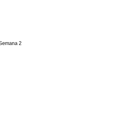
 Semana 2