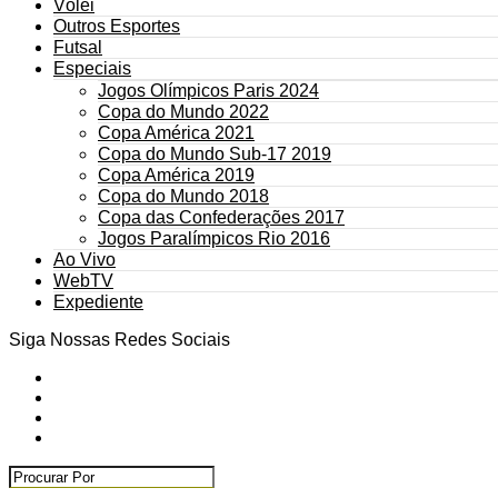
Vôlei
Outros Esportes
Futsal
Especiais
Jogos Olímpicos Paris 2024
Copa do Mundo 2022
Copa América 2021
Copa do Mundo Sub-17 2019
Copa América 2019
Copa do Mundo 2018
Copa das Confederações 2017
Jogos Paralímpicos Rio 2016
Ao Vivo
WebTV
Expediente
Siga Nossas Redes Sociais