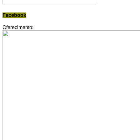
Facebook
Oferecimento: