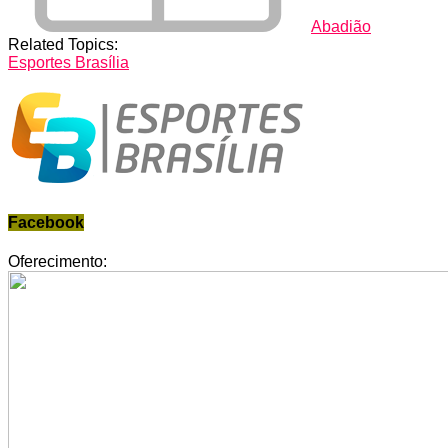
Abadião
Related Topics:
Esportes Brasília
Facebook
Oferecimento: