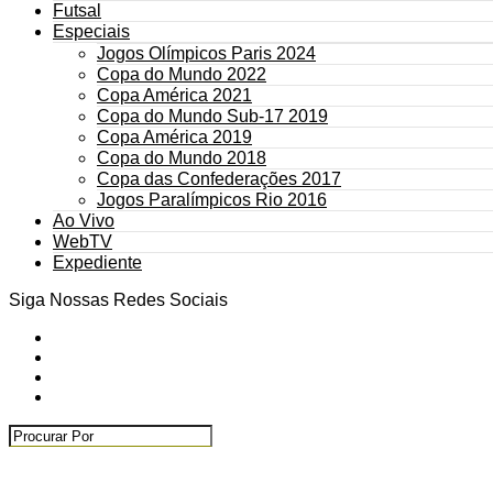
Futsal
Especiais
Jogos Olímpicos Paris 2024
Copa do Mundo 2022
Copa América 2021
Copa do Mundo Sub-17 2019
Copa América 2019
Copa do Mundo 2018
Copa das Confederações 2017
Jogos Paralímpicos Rio 2016
Ao Vivo
WebTV
Expediente
Siga Nossas Redes Sociais