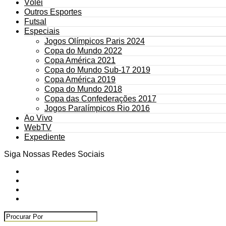
Vôlei
Outros Esportes
Futsal
Especiais
Jogos Olímpicos Paris 2024
Copa do Mundo 2022
Copa América 2021
Copa do Mundo Sub-17 2019
Copa América 2019
Copa do Mundo 2018
Copa das Confederações 2017
Jogos Paralímpicos Rio 2016
Ao Vivo
WebTV
Expediente
Siga Nossas Redes Sociais