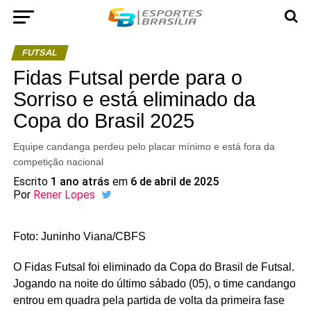
FUTSAL
Fidas Futsal perde para o
Sorriso e está eliminado da
Copa do Brasil 2025
Equipe candanga perdeu pelo placar mínimo e está fora da
competição nacional
Escrito
1 ano atrás
em
6 de abril de 2025
Por
Rener Lopes
Foto: Juninho Viana/CBFS
O Fidas Futsal foi eliminado da Copa do Brasil de Futsal.
Jogando na noite do último sábado (05), o time candango
entrou em quadra pela partida de volta da primeira fase