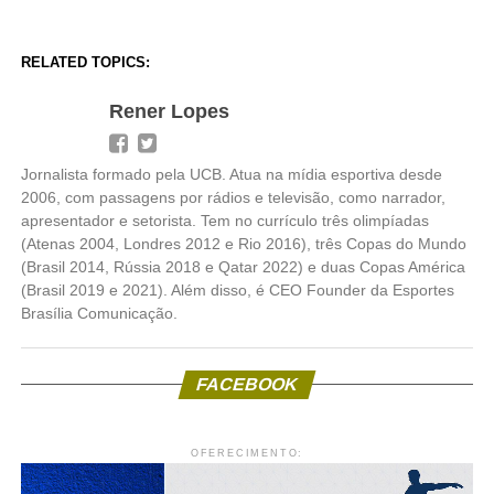
RELATED TOPICS:
Rener Lopes
Jornalista formado pela UCB. Atua na mídia esportiva desde
2006, com passagens por rádios e televisão, como narrador,
apresentador e setorista. Tem no currículo três olimpíadas
(Atenas 2004, Londres 2012 e Rio 2016), três Copas do Mundo
(Brasil 2014, Rússia 2018 e Qatar 2022) e duas Copas América
(Brasil 2019 e 2021). Além disso, é CEO Founder da Esportes
Brasília Comunicação.
FACEBOOK
OFERECIMENTO: