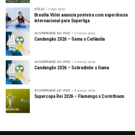
VÔLEI
3 dias atrás
Brasília Vôlei anuncia ponteira com experiência
internacional para Superliga
ACOMPANHE AO VIVO
6 meses atrás
Candangão 2026 – Gama x Ceilândia
ACOMPANHE AO VIVO
6 meses atrás
Candangão 2026 – Sobradinho x Gama
ACOMPANHE AO VIVO
6 meses atrás
Supercopa Rei 2026 – Flamengo x Corinthians