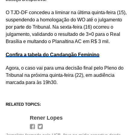
O TJD-DF concedeu a liminar na última quinta-feira (15),
suspendendo a homologação do WO até o julgamento
por parte do Tribunal. Na sexta-feira (16) ocorreu o
julgamento, validando o resultado de 3×0 para o Real
Brasília e multando o Planaltina AC em R$ 3 mil.
Confira a tabela do Candangão Feminino
Agora, o caso vai para uma decisão final pelo Pleno do
Tribunal na próxima quinta-feira (22), em audiência
marcada para às 19h30.
RELATED TOPICS:
Rener Lopes