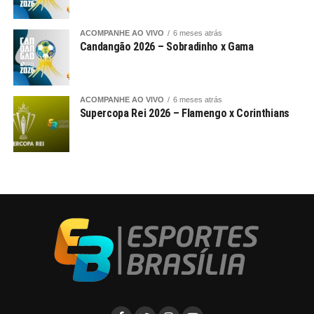
ACOMPANHE AO VIVO
6 meses atrás
Candangão 2026 – Sobradinho x Gama
ACOMPANHE AO VIVO
6 meses atrás
Supercopa Rei 2026 – Flamengo x Corinthians