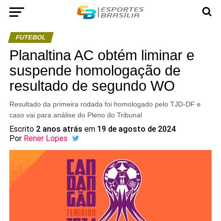
FUTEBOL
Planaltina AC obtém liminar e
suspende homologação de
resultado de segundo WO
Resultado da primeira rodada foi homologado pelo TJD-DF e
caso vai para análise do Pleno do Tribunal
Escrito
2 anos atrás
em
19 de agosto de 2024
Por
Rener Lopes