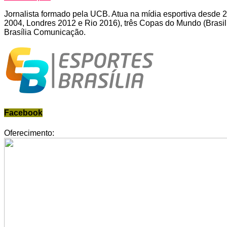
Jornalista formado pela UCB. Atua na mídia esportiva desde 2
2004, Londres 2012 e Rio 2016), três Copas do Mundo (Brasi
Brasília Comunicação.
Facebook
Oferecimento: