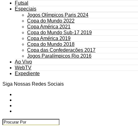
Futsal
Especiais
Jogos Olímpicos Paris 2024
Copa do Mundo 2022
Copa América 2021
Copa do Mundo Sub-17 2019
Copa América 2019
Copa do Mundo 2018
Copa das Confederações 2017
Jogos Paralímpicos Rio 2016
Ao Vivo
WebTV
Expediente
Siga Nossas Redes Sociais