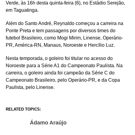
Verde, às 16h desta quinta-feira (6), no Estádio Serejão,
em Taguatinga.
Além do Santo André, Reynaldo começou a carreira na
Ponte Preta e tem passagens por diversos times do
futebol Brasileiro, como Mogi Mirim, Linense, Operário-
PR, América-RN, Manaus, Noroeste e Hercílio Luz.
Nesta temporada, o goleiro foi titular no acesso do
Noroeste para a Série A1 do Campeonato Paulista. Na
carreira, o goleiro ainda foi campeão da Série C do
Campeonato Brasileiro, pelo Operário-PR, e da Copa
Paulista, pelo Linense.
RELATED TOPICS:
Ádamo Araújo