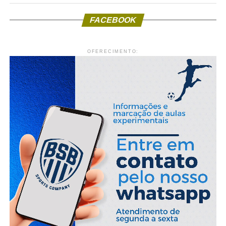
FACEBOOK
OFERECIMENTO: