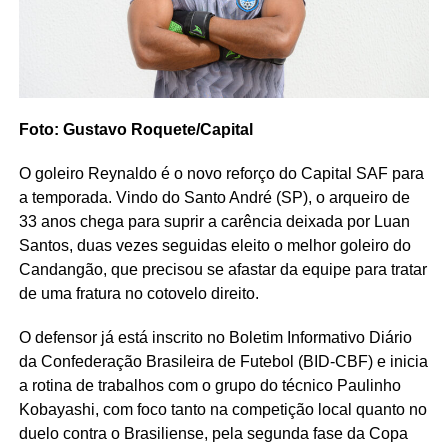
Foto: Gustavo Roquete/Capital
O goleiro Reynaldo é o novo reforço do Capital SAF para
a temporada. Vindo do Santo André (SP), o arqueiro de
33 anos chega para suprir a carência deixada por Luan
Santos, duas vezes seguidas eleito o melhor goleiro do
Candangão, que precisou se afastar da equipe para tratar
de uma fratura no cotovelo direito.
O defensor já está inscrito no Boletim Informativo Diário
da Confederação Brasileira de Futebol (BID-CBF) e inicia
a rotina de trabalhos com o grupo do técnico Paulinho
Kobayashi, com foco tanto na competição local quanto no
duelo contra o Brasiliense, pela segunda fase da Copa