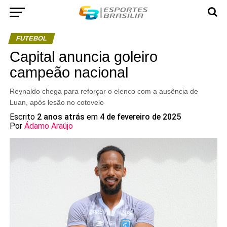
FUTEBOL
Capital anuncia goleiro
campeão nacional
Reynaldo chega para reforçar o elenco com a ausência de
Luan, após lesão no cotovelo
Escrito
2 anos atrás
em
4 de fevereiro de 2025
Por
Ádamo Araújo