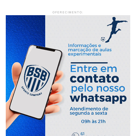
OFERECIMENTO: